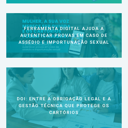
FERRAMENTA DIGITAL AJUDA A
AUTENTICAR PROVAS EM CASO DE
ASSÉDIO E IMPORTUNAÇÃO SEXUAL
DOI: ENTRE A OBRIGAÇÃO LEGAL E A
GESTÃO TÉCNICA QUE PROTEGE OS
CARTÓRIOS