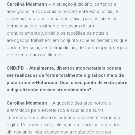
Carolina Mosmann –
A atuação judiciário, cartórios e
advogados, a advocacia principalmente extrajudicial, é
essencial para que possamos deixar para os juízes as
demandas que realmente precisam de um
pronunciamento judicial e os tabeliães de notas e
advogados trabalhem em conjunto aquelas demandas que
podem ter soluções extrajudiciais, de forma rápida, segura
e eficiente para os clientes.
CNB/PB – Atualmente, diversos atos notariais podem
ser realizados de forma totalmente digital por meio da
plataforma e-Notariado. Qual o seu ponto de vista sobre
a digitalização desses procedimentos?
Carolina Mosmann –
A questão dos atos notariais
eletrônicos pelo e-Notariado é crucial, de suma
importância, e coloca os notários totalmente no mundo
digital. Por meio da digitalização realizada ao longo dos
últimos anos, nós alcançamos a realização de atos