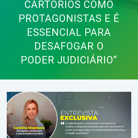
CARTÓRIOS COMO
PROTAGONISTAS E É
ESSENCIAL PARA
DESAFOGAR O
PODER JUDICIÁRIO”