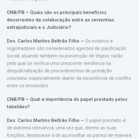
CNB/PB – Quais são os principais benefícios
decorrentes da colaboração entre as serventias
extrajudiciais e o Judiciário?
Des. Carlos Martins Beltrão Filho –
Os notários e
registradores são considerados agentes de pacificação
social, atuando também na prevenção de litígios, razão
pela qual se verifica uma crescente tendência na
desjudicialização de procedimentos de jurisdição
voluntária, especialmente diante da inexistência de conflito
entre os envolvidos.
CNB/PB – Qual a importância do papel prestado pelos
tabeliães?
Des. Carlos Martins Beltrão Filho –
O papel prestado é
de extrema relevância, uma vez que, dentre as suas
funções, destaca-se a de aconselhar as partes de maneira