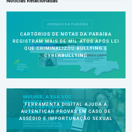
Notícias Relacionadas
CARTÓRIOS DE NOTAS DA PARAÍBA
REGISTRAM MAIS DE MIL ATOS APÓS LEI
QUE CRIMINALIZOU BULLYING E
CYBERBULLYING
FERRAMENTA DIGITAL AJUDA A
AUTENTICAR PROVAS EM CASO DE
ASSÉDIO E IMPORTUNAÇÃO SEXUAL