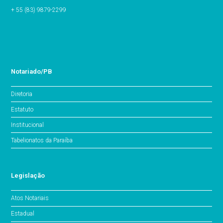
+ 55 (83) 9879-2299
Notariado/PB
Diretoria
Estatuto
Institucional
Tabelionatos da Paraíba
Legislação
Atos Notariais
Estadual