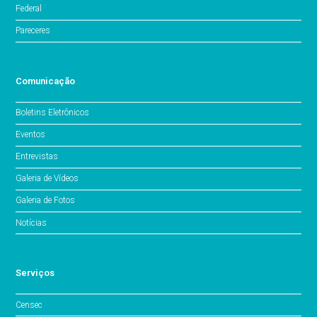
Federal
Pareceres
Comunicação
Boletins Eletrônicos
Eventos
Entrevistas
Galeria de Vídeos
Galeria de Fotos
Notícias
Serviços
Censec