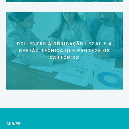
DOI: ENTRE A OBRIGAÇÃO LEGAL E A
GESTÃO TÉCNICA QUE PROTEGE OS
CARTÓRIOS
CNB/PB