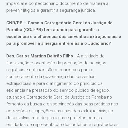
imparcial e confeccionar o documento de maneira a
prevenir litígios e garantir a segurança jurídica.
CNB/PB –
Como a Corregedoria Geral da Justiça da
Paraíba (CGJ-PB) tem atuado para garantir a
excelência e a eficiência das serventias extrajudiciais e
para promover a sinergia entre elas e o Judiciário?
Des. Carlos Martins Beltrão Filho
–A atividade de
fiscalização e orientação da prestação de serviços
registrais e notariais são mecanismos para o
aprimoramento da governança das serventias
extrajudiciais e para o atingimento do princípio da
eficiência na prestação do serviço público delegado,
atuando a Corregedoria Geral da Justiça da Paraíba no
fomento da busca e disseminação das boas práticas nas
correições e inspeções nas unidades extrajudiciais, no
desenvolvimento de parcerias e projetos com as
entidades de representação dos notários e registradores