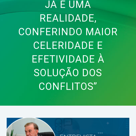
JÁ É UMA
REALIDADE,
CONFERINDO MAIOR
CELERIDADE E
EFETIVIDADE À
SOLUÇÃO DOS
CONFLITOS”