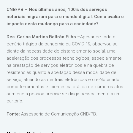
CNB/PB – Nos últimos anos, 100% dos serviços
notariais migraram para o mundo digital. Como avalia o
impacto desta mudança para a sociedade?
Des. Carlos Martins Beltrão Filho
–Apesar de todo o
cenário trágico da pandemia da COVID-19, observou-se,
diante da necessidade de distanciamento social, uma
aceleração dos processos tecnológicos, especialmente
na prestação de serviços eletrônicos e na quebra de
resistências quanto à aceitação dessa modalidade de
serviço, atuando as centrais eletrônicas e o e-Notariado
como ferramentas eficientes na prática de inúmeros atos
sem que a pessoa precise se dirigir pessoalmente a um
cartório.
Fonte:
Assessoria de Comunicação CNB/PB.