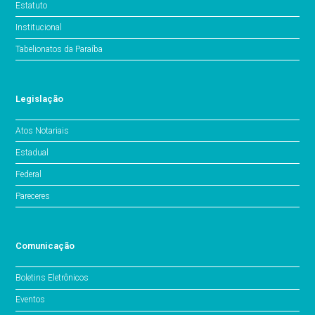
Estatuto
Institucional
Tabelionatos da Paraíba
Legislação
Atos Notariais
Estadual
Federal
Pareceres
Comunicação
Boletins Eletrônicos
Eventos