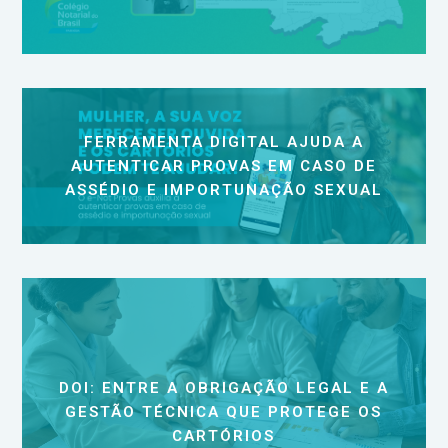
FERRAMENTA DIGITAL AJUDA A
AUTENTICAR PROVAS EM CASO DE
ASSÉDIO E IMPORTUNAÇÃO SEXUAL
DOI: ENTRE A OBRIGAÇÃO LEGAL E A
GESTÃO TÉCNICA QUE PROTEGE OS
CARTÓRIOS