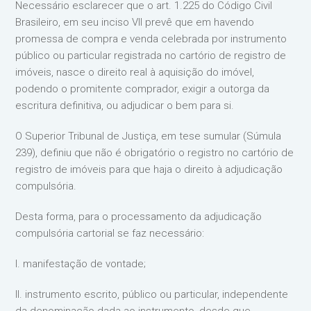
Necessário esclarecer que o art. 1.225 do Código Civil
Brasileiro, em seu inciso VII prevê que em havendo
promessa de compra e venda celebrada por instrumento
público ou particular registrada no cartório de registro de
imóveis, nasce o direito real à aquisição do imóvel,
podendo o promitente comprador, exigir a outorga da
escritura definitiva, ou adjudicar o bem para si.
O Superior Tribunal de Justiça, em tese sumular (Súmula
239), definiu que não é obrigatório o registro no cartório de
registro de imóveis para que haja o direito à adjudicação
compulsória.
Desta forma, para o processamento da adjudicação
compulsória cartorial se faz necessário:
I. manifestação de vontade;
II. instrumento escrito, público ou particular, independente