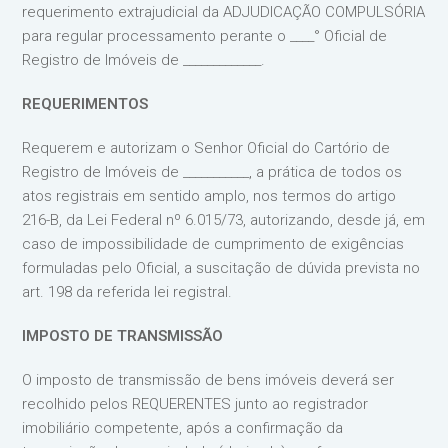
requerimento extrajudicial da ADJUDICAÇÃO COMPULSÓRIA
para regular processamento perante o ____° Oficial de
Registro de Imóveis de _____________.
REQUERIMENTOS
Requerem e autorizam o Senhor Oficial do Cartório de
Registro de Imóveis de ___________, a prática de todos os
atos registrais em sentido amplo, nos termos do artigo
216-B, da Lei Federal nº 6.015/73, autorizando, desde já, em
caso de impossibilidade de cumprimento de exigências
formuladas pelo Oficial, a suscitação de dúvida prevista no
art. 198 da referida lei registral.
IMPOSTO DE TRANSMISSÃO
O imposto de transmissão de bens imóveis deverá ser
recolhido pelos REQUERENTES junto ao registrador
imobiliário competente, após a confirmação da