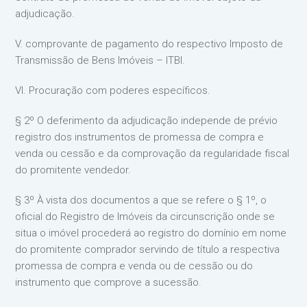
adjudicação.
V. comprovante de pagamento do respectivo Imposto de
Transmissão de Bens Imóveis – ITBI.
VI. Procuração com poderes específicos.
§ 2º O deferimento da adjudicação independe de prévio
registro dos instrumentos de promessa de compra e
venda ou cessão e da comprovação da regularidade fiscal
do promitente vendedor.
§ 3º À vista dos documentos a que se refere o § 1º, o
oficial do Registro de Imóveis da circunscrição onde se
situa o imóvel procederá ao registro do domínio em nome
do promitente comprador servindo de título a respectiva
promessa de compra e venda ou de cessão ou do
instrumento que comprove a sucessão.