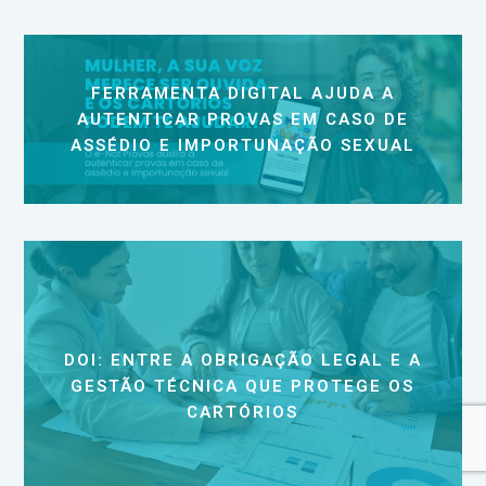
FERRAMENTA DIGITAL AJUDA A
AUTENTICAR PROVAS EM CASO DE
ASSÉDIO E IMPORTUNAÇÃO SEXUAL
DOI: ENTRE A OBRIGAÇÃO LEGAL E A
GESTÃO TÉCNICA QUE PROTEGE OS
CARTÓRIOS