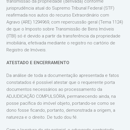
transmissão da propriedade (derivada) conforme
jurisprudência atual do Supremo Tribunal Federal (STF)
reafirmada nos autos do recurso Extraordinário com
Agravo (ARE) 1294969, com repercussão geral (Tema 1124)
de que o Imposto sobre Transmissão de Bens Imóveis
(ITBI) só é devido a partir da transferência da propriedade
imobiliária, efetivada mediante o registro no cartório de
Registro de Imóveis.
ATESTADO E ENCERRAMENTO
Da análise de toda a documentação apresentada e fatos
constatados é possível atestar que o requerente porta
documentos necessários ao processamento da
ADJUDICAÇÃO COMPULSÓRIA, permanecendo ainda, na
posse pacífica do imóvel objeto, portando-se como se
dono fosse ficando, portanto, demonstrada a origem, a
natureza e o direito. De tudo dou fé.