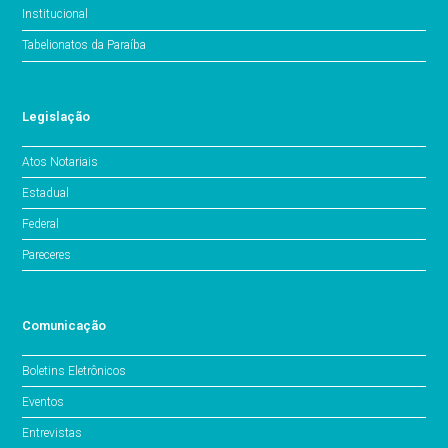
Institucional
Tabelionatos da Paraíba
Legislação
Atos Notariais
Estadual
Federal
Pareceres
Comunicação
Boletins Eletrônicos
Eventos
Entrevistas