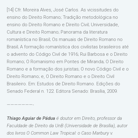
[14] Cfr. Moreira Alves, José Carlos. As vicissitudes do
ensino do Direito Romano; Tradição metodológica no
ensino do Direito Romano e Direito Civil; Universidade,
Cultura e Direito Romano; Panorama da literatura
romanística no Brasil; Os manuais de Direito Romano no
Brasil; A formação romanística dos civilistas brasileiros até
o advento do Código Civil de 1916; Rui Barbosa e o Direito
Romano; O Romanismo em Pontes de Miranda; O Direito
Romano e a formação dos juristas; O novo Código Civil e o
Direito Romano; e, O Direito Romano e o Direito Civil
Brasileiro. Em: Estudos de Direito Romano. Edições do
Senado Federal n. 122. Editora Senado: Brasília, 2009.
———————-
Thiago Aguiar de Pádua
é doutor em Direito, professor da
Faculdade de Direito da UnB (Universidade de Brasília), autor
dos livros O Common Law Tropical: o Caso Marbury v.