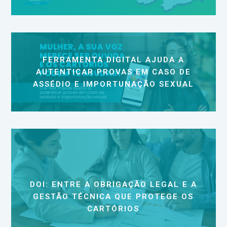
FERRAMENTA DIGITAL AJUDA A
AUTENTICAR PROVAS EM CASO DE
ASSÉDIO E IMPORTUNAÇÃO SEXUAL
DOI: ENTRE A OBRIGAÇÃO LEGAL E A
GESTÃO TÉCNICA QUE PROTEGE OS
CARTÓRIOS