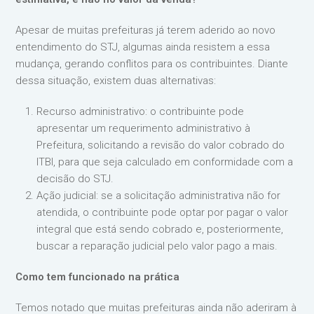
Apesar de muitas prefeituras já terem aderido ao novo
entendimento do STJ, algumas ainda resistem a essa
mudança, gerando conflitos para os contribuintes. Diante
dessa situação, existem duas alternativas:
Recurso administrativo: o contribuinte pode
apresentar um requerimento administrativo à
Prefeitura, solicitando a revisão do valor cobrado do
ITBI, para que seja calculado em conformidade com a
decisão do STJ.
Ação judicial: se a solicitação administrativa não for
atendida, o contribuinte pode optar por pagar o valor
integral que está sendo cobrado e, posteriormente,
buscar a reparação judicial pelo valor pago a mais.
Como tem funcionado na prática
Temos notado que muitas prefeituras ainda não aderiram à