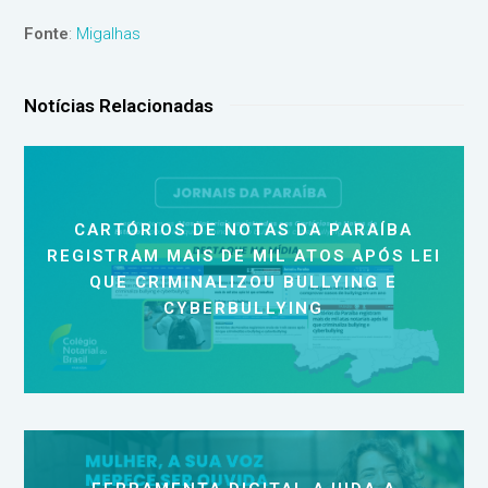
Fonte
:
Migalhas
Notícias Relacionadas
CARTÓRIOS DE NOTAS DA PARAÍBA
REGISTRAM MAIS DE MIL ATOS APÓS LEI
QUE CRIMINALIZOU BULLYING E
CYBERBULLYING