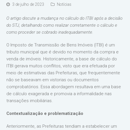
3 de julho de 2023
Notícias
O artigo discute a mudança no cálculo do ITBI após a decisão
do STJ, detalhando como realizar corretamente o cálculo e
como proceder se cobrado inadequadamente.
O Imposto de Transmissão de Bens Imóveis (ITBI) é um
tributo municipal que é devido no momento da compra e
venda de imóveis. Historicamente, a base de cálculo do
ITBI gerava muitos conflitos, visto que era efetuada por
meio de estimativas das Prefeituras, que frequentemente
não se baseavam em vistorias ou documentos
comprobatórios. Essa abordagem resultava em uma base
de cálculo exagerada e promovia a informalidade nas
transações imobiliárias.
Contextualização e problematização
Anteriormente, as Prefeituras tendiam a estabelecer um