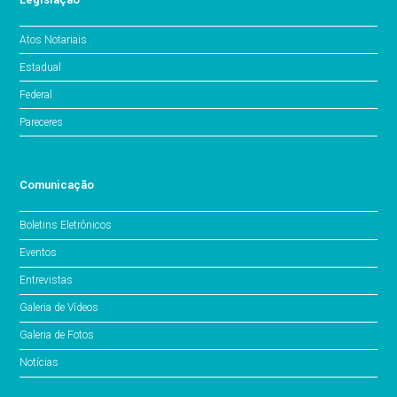
Atos Notariais
Estadual
Federal
Pareceres
Comunicação
Boletins Eletrônicos
Eventos
Entrevistas
Galeria de Vídeos
Galeria de Fotos
Notícias