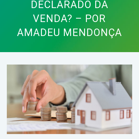
DECLARADO DA
VENDA? – POR
AMADEU MENDONÇA