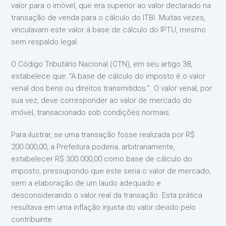
valor para o imóvel, que era superior ao valor declarado na
transação de venda para o cálculo do ITBI. Muitas vezes,
vinculavam este valor à base de cálculo do IPTU, mesmo
sem respaldo legal.
O Código Tributário Nacional (CTN), em seu artigo 38,
estabelece que: “A base de cálculo do imposto é o valor
venal dos bens ou direitos transmitidos.”. O valor venal, por
sua vez, deve corresponder ao valor de mercado do
imóvel, transacionado sob condições normais.
Para ilustrar, se uma transação fosse realizada por R$
200.000,00, a Prefeitura poderia, arbitrariamente,
estabelecer R$ 300.000,00 como base de cálculo do
imposto, pressupondo que este seria o valor de mercado,
sem a elaboração de um laudo adequado e
desconsiderando o valor real da transação. Esta prática
resultava em uma inflação injusta do valor devido pelo
contribuinte.