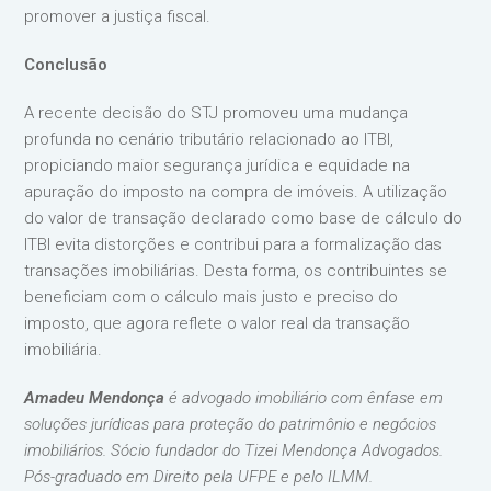
promover a justiça fiscal.
Conclusão
A recente decisão do STJ promoveu uma mudança
profunda no cenário tributário relacionado ao ITBI,
propiciando maior segurança jurídica e equidade na
apuração do imposto na compra de imóveis. A utilização
do valor de transação declarado como base de cálculo do
ITBI evita distorções e contribui para a formalização das
transações imobiliárias. Desta forma, os contribuintes se
beneficiam com o cálculo mais justo e preciso do
imposto, que agora reflete o valor real da transação
imobiliária.
Amadeu Mendonça
é advogado imobiliário com ênfase em
soluções jurídicas para proteção do patrimônio e negócios
imobiliários. Sócio fundador do Tizei Mendonça Advogados.
Pós-graduado em Direito pela UFPE e pelo ILMM.