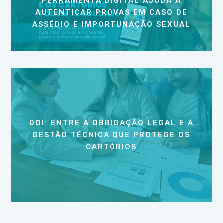
FERRAMENTA DIGITAL AJUDA A
AUTENTICAR PROVAS EM CASO DE
ASSÉDIO E IMPORTUNAÇÃO SEXUAL
DOI: ENTRE A OBRIGAÇÃO LEGAL E A
GESTÃO TÉCNICA QUE PROTEGE OS
CARTÓRIOS