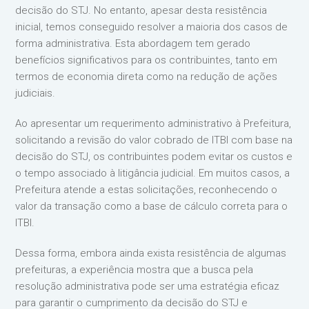
decisão do STJ. No entanto, apesar desta resistência
inicial, temos conseguido resolver a maioria dos casos de
forma administrativa. Esta abordagem tem gerado
benefícios significativos para os contribuintes, tanto em
termos de economia direta como na redução de ações
judiciais.
Ao apresentar um requerimento administrativo à Prefeitura,
solicitando a revisão do valor cobrado de ITBI com base na
decisão do STJ, os contribuintes podem evitar os custos e
o tempo associado à litigância judicial. Em muitos casos, a
Prefeitura atende a estas solicitações, reconhecendo o
valor da transação como a base de cálculo correta para o
ITBI.
Dessa forma, embora ainda exista resistência de algumas
prefeituras, a experiência mostra que a busca pela
resolução administrativa pode ser uma estratégia eficaz
para garantir o cumprimento da decisão do STJ e