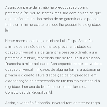
Assim, por parte da lei, não há preocupação com o
patrimônio (de per se stante), mas sim com a visão de que
o patrimônio é um dos meios de se garantir que a pessoa
tenha um mínimo existencial que lhe possibilite a dignidade
[8].
Neste mesmo sentido, o ministro Luis Felipe Salomão
afirma que a razão da norma, ao prever a nulidade da
doação universal, é a de garantir à pessoa o direito a um
patrimônio mínimo, impedindo que se reduza sua situação
financeira à miserabilidade. Consequentemente, ao vedar a
doação universal, mitiga-se, de alguma forma, a autonomia
privada e o direito à livre disposição da propriedade, em
exteriorização da preservação de um mínimo existencial à
dignidade humana do benfeitor, um dos pilares da
Constituição da República [9].
Assim, a vedação à doação universal tem caráter de regra