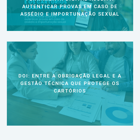
AUTENTICAR PROVAS EM CASO DE
ASSÉDIO E IMPORTUNAÇÃO SEXUAL
DOI: ENTRE A OBRIGAÇÃO LEGAL E A
GESTÃO TÉCNICA QUE PROTEGE OS
CARTÓRIOS