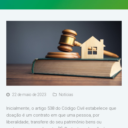
22 de maio de 2023
Notícias
Inicialmente, o artigo 538 do Código Civil estabelece que
doação é um contrato em que uma pessoa, por
liberalidade, transfere do seu patrimônio bens ou