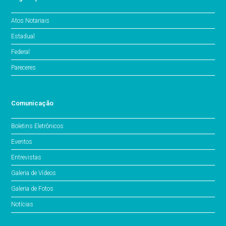
Atos Notariais
Estadual
Federal
Pareceres
Comunicação
Boletins Eletrônicos
Eventos
Entrevistas
Galeria de Vídeos
Galeria de Fotos
Notícias