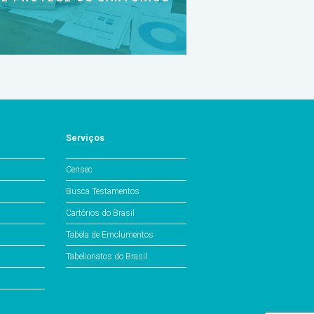
Serviços
Censec
Busca Testamentos
Cartórios do Brasil
Tabela de Emolumentos
Tabelionatos do Brasil