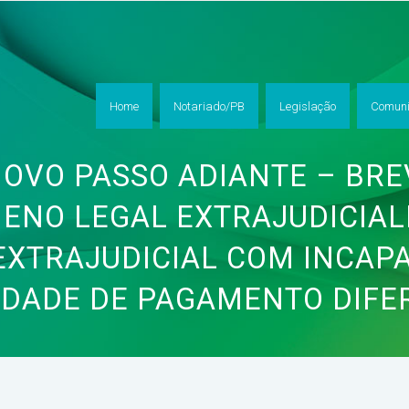
Home
Notariado/PB
Legislação
Comuni
NOVO PASSO ADIANTE – BRE
ENO LEGAL EXTRAJUDICIAL
EXTRAJUDICIAL COM INCAP
LIDADE DE PAGAMENTO DIFE