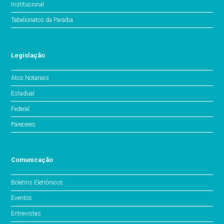
Institucional
Tabelionatos da Paraíba
Legislação
Atos Notariais
Estadual
Federal
Pareceres
Comunicação
Boletins Eletrônicos
Eventos
Entrevistas