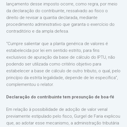
lançamento desse imposto ocorre, como regra, por meio
da declaração do contribuinte, ressalvado ao fisco o
direito de revisar a quantia declarada, mediante
procedimento administrativo que garanta o exercício do
contraditório e da ampla defesa.
“Cumpre salientar que a planta genérica de valores é
estabelecida por lei em sentido estrito, para fins
exclusivos de apuração da base de cálculo do IPTU, não
podendo ser utilizada como critério objetivo para
estabelecer a base de cálculo de outro tributo, o qual, pelo
princípio da estrita legalidade, depende de lei específica”,
complementou o relator.
Declaração do contribuinte tem presunção de boa-fé
Em relação à possibilidade de adoção de valor venal
previamente estipulado pelo fisco, Gurgel de Faria explicou
que, ao adotar esse mecanismo, a administração tributária