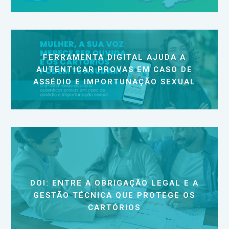
FERRAMENTA DIGITAL AJUDA A
AUTENTICAR PROVAS EM CASO DE
ASSÉDIO E IMPORTUNAÇÃO SEXUAL
DOI: ENTRE A OBRIGAÇÃO LEGAL E A
GESTÃO TÉCNICA QUE PROTEGE OS
CARTÓRIOS