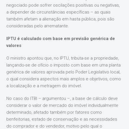
negociado pode sofrer oscilações positivas ou negativas,
a depender de circunstâncias específicas – as quais
também afetam a alienação em hasta pública, pois são
consideradas pelo arrematante.
IPTU é calculado com base em previsão genérica de
valores
O ministro apontou que, no IPTU, tributa-se a propriedade,
lançando-se de ofício o imposto com base em uma planta
genérica de valores aprovada pelo Poder Legislativo local,
o qual considera aspectos mais amplos e objetivos, como
a localização e a metragem do imóvel.
No caso do ITBI – argumentou –, a base de cálculo deve
considerar o valor de mercado do imóvel individualmente
determinado, afetado também por fatores como
benfeitorias, estado de conservação e as necessidades
do comprador e do vendedor, motivo pelo qual o