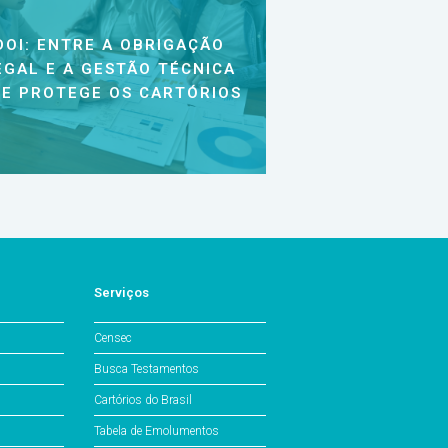
DOI: ENTRE A OBRIGAÇÃO
EGAL E A GESTÃO TÉCNICA
E PROTEGE OS CARTÓRIOS
Serviços
Censec
Busca Testamentos
Cartórios do Brasil
Tabela de Emolumentos