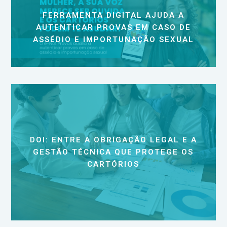
FERRAMENTA DIGITAL AJUDA A
AUTENTICAR PROVAS EM CASO DE
ASSÉDIO E IMPORTUNAÇÃO SEXUAL
DOI: ENTRE A OBRIGAÇÃO LEGAL E A
GESTÃO TÉCNICA QUE PROTEGE OS
CARTÓRIOS