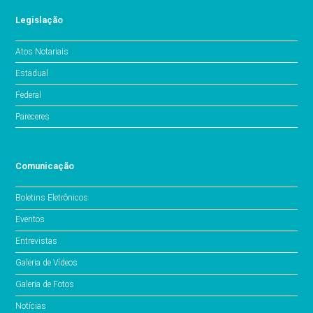
Legislação
Atos Notariais
Estadual
Federal
Pareceres
Comunicação
Boletins Eletrônicos
Eventos
Entrevistas
Galeria de Vídeos
Galeria de Fotos
Notícias