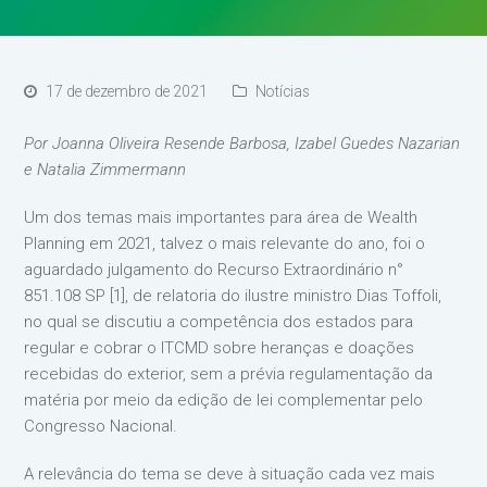
17 de dezembro de 2021
Notícias
Por Joanna Oliveira Resende Barbosa, Izabel Guedes Nazarian
e Natalia Zimmermann
Um dos temas mais importantes para área de Wealth
Planning em 2021, talvez o mais relevante do ano, foi o
aguardado julgamento do Recurso Extraordinário n°
851.108 SP [1], de relatoria do ilustre ministro Dias Toffoli,
no qual se discutiu a competência dos estados para
regular e cobrar o ITCMD sobre heranças e doações
recebidas do exterior, sem a prévia regulamentação da
matéria por meio da edição de lei complementar pelo
Congresso Nacional.
A relevância do tema se deve à situação cada vez mais