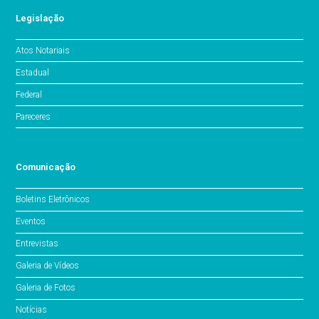
Legislação
Atos Notariais
Estadual
Federal
Pareceres
Comunicação
Boletins Eletrônicos
Eventos
Entrevistas
Galeria de Vídeos
Galeria de Fotos
Notícias