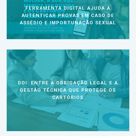
FERRAMENTA DIGITAL AJUDA A
AUTENTICAR PROVAS EM CASO DE
ASSÉDIO E IMPORTUNAÇÃO SEXUAL
DOI: ENTRE A OBRIGAÇÃO LEGAL E A
GESTÃO TÉCNICA QUE PROTEGE OS
CARTÓRIOS