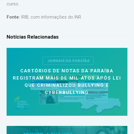
curso.
Fonte:
IRIB, com informações do INR.
Notícias Relacionadas
CARTÓRIOS DE NOTAS DA PARAÍBA
REGISTRAM MAIS DE MIL ATOS APÓS LEI
QUE CRIMINALIZOU BULLYING E
CYBERBULLYING