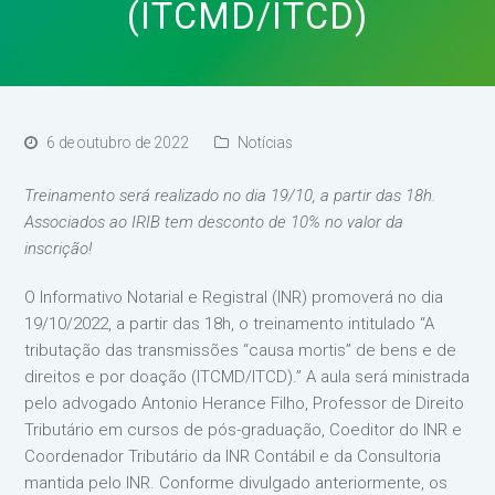
(ITCMD/ITCD)
6 de outubro de 2022
Notícias
Treinamento será realizado no dia 19/10, a partir das 18h.
Associados ao IRIB tem desconto de 10% no valor da
inscrição!
O Informativo Notarial e Registral (INR) promoverá no dia
19/10/2022, a partir das 18h, o treinamento intitulado “A
tributação das transmissões “causa mortis” de bens e de
direitos e por doação (ITCMD/ITCD).” A aula será ministrada
pelo advogado Antonio Herance Filho, Professor de Direito
Tributário em cursos de pós-graduação, Coeditor do INR e
Coordenador Tributário da INR Contábil e da Consultoria
mantida pelo INR. Conforme divulgado anteriormente, os