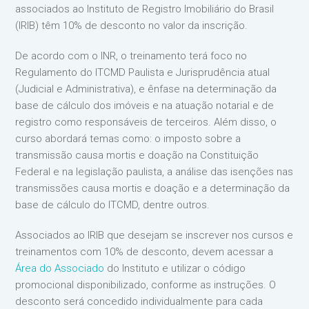
associados ao Instituto de Registro Imobiliário do Brasil
(IRIB) têm 10% de desconto no valor da inscrição.
De acordo com o INR, o treinamento terá foco no
Regulamento do ITCMD Paulista e Jurisprudência atual
(Judicial e Administrativa), e ênfase na determinação da
base de cálculo dos imóveis e na atuação notarial e de
registro como responsáveis de terceiros. Além disso, o
curso abordará temas como: o imposto sobre a
transmissão causa mortis e doação na Constituição
Federal e na legislação paulista, a análise das isenções nas
transmissões causa mortis e doação e a determinação da
base de cálculo do ITCMD, dentre outros.
Associados ao IRIB que desejam se inscrever nos cursos e
treinamentos com 10% de desconto, devem acessar a
Área do Associado
do Instituto e utilizar o código
promocional disponibilizado, conforme as instruções. O
desconto será concedido individualmente para cada