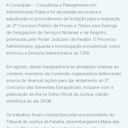
A Consulplan – Consultoria e Planejamento em
Administração Pública foi declarada vencedora e
adjudicada no procedimento de licitação para a realização
do 2º Concurso Público de Provas e Títulos para Outorga
de Delegações de Serviços Notariais e de Registro,
promovido pelo Poder Judiciário da Paraíba. O Processo
Administrativo aguarda a homologação presidencial, como
informou a Diretoria Administrativa do TJPB.
Em agosto, dando transparência às atividades relativas ao
certame, membros da Comissão organizadora deliberaram
acerca de diversas ações para dar andamento ao 2º
Concurso das Serventias Extrajudiciais, inclusive com a
publicação da Ata no Diário Oficial da Justiça, edição
eletrônica do dia 24/08.
Os trabalhos foram conduzidos pela vice-presidente do
Tribunal de Justiça da Paraíba, desembargadora Maria das