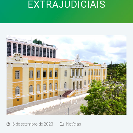
EXTRAJUDICIAIS
6 de setembro de 2023
Notícias