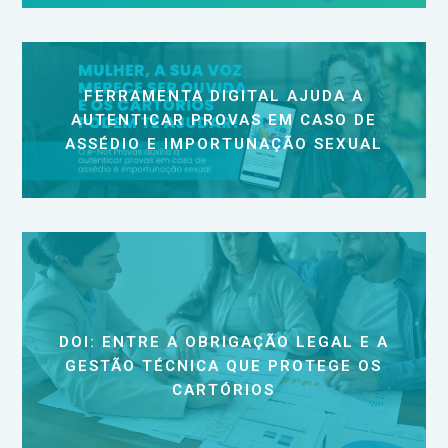
FERRAMENTA DIGITAL AJUDA A
AUTENTICAR PROVAS EM CASO DE
ASSÉDIO E IMPORTUNAÇÃO SEXUAL
DOI: ENTRE A OBRIGAÇÃO LEGAL E A
GESTÃO TÉCNICA QUE PROTEGE OS
CARTÓRIOS