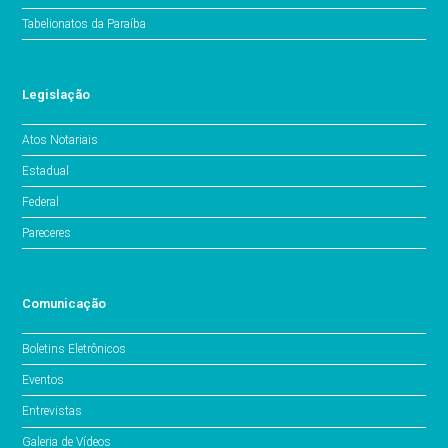
Tabelionatos da Paraíba
Legislação
Atos Notariais
Estadual
Federal
Pareceres
Comunicação
Boletins Eletrônicos
Eventos
Entrevistas
Galeria de Vídeos