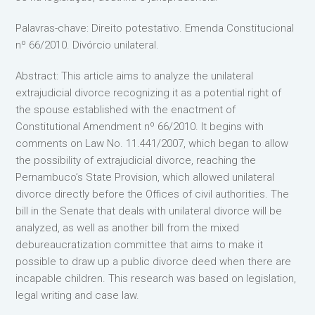
Palavras-chave: Direito potestativo. Emenda Constitucional
nº 66/2010. Divórcio unilateral.
Abstract: This article aims to analyze the unilateral
extrajudicial divorce recognizing it as a potential right of
the spouse established with the enactment of
Constitutional Amendment nº 66/2010. It begins with
comments on Law No. 11.441/2007, which began to allow
the possibility of extrajudicial divorce, reaching the
Pernambuco’s State Provision, which allowed unilateral
divorce directly before the Offices of civil authorities. The
bill in the Senate that deals with unilateral divorce will be
analyzed, as well as another bill from the mixed
debureaucratization committee that aims to make it
possible to draw up a public divorce deed when there are
incapable children. This research was based on legislation,
legal writing and case law.