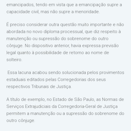
emancipados, tendo em vista que a emancipação supre a
capacidade civil, mas não supre a menoridade.
É preciso considerar outra questão muito importante e não
abordada no novo diploma processual, que diz respeito à
manutenção ou supressão do sobrenome do outro
cônjuge. No dispositivo anterior, havia expressa previsão
legal quanto à possibilidade de retorno ao nome de
solteiro.
Essa lacuna acabou sendo solucionada pelos provimentos
estaduais editados pelas Corregedorias dos seus
respectivos Tribunais de Justiça.
A título de exemplo, no Estado de São Paulo, as Normas de
Serviços Extrajudiciais da Corregedoria-Geral de Justiça
permitem a manutenção ou a supressão do sobrenome do
outro cônjuge.