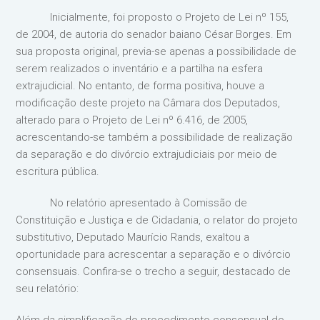
Inicialmente, foi proposto o Projeto de Lei nº 155,
de 2004, de autoria do senador baiano César Borges. Em
sua proposta original, previa-se apenas a possibilidade de
serem realizados o inventário e a partilha na esfera
extrajudicial. No entanto, de forma positiva, houve a
modificação deste projeto na Câmara dos Deputados,
alterado para o Projeto de Lei nº 6.416, de 2005,
acrescentando-se também a possibilidade de realização
da separação e do divórcio extrajudiciais por meio de
escritura pública.
No relatório apresentado à Comissão de
Constituição e Justiça e de Cidadania, o relator do projeto
substitutivo, Deputado Maurício Rands, exaltou a
oportunidade para acrescentar a separação e o divórcio
consensuais. Confira-se o trecho a seguir, destacado de
seu relatório: