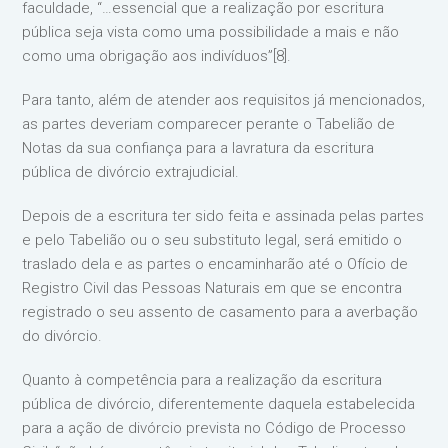
faculdade, “…essencial que a realização por escritura
pública seja vista como uma possibilidade a mais e não
como uma obrigação aos indivíduos”[8].
Para tanto, além de atender aos requisitos já mencionados,
as partes deveriam comparecer perante o Tabelião de
Notas da sua confiança para a lavratura da escritura
pública de divórcio extrajudicial.
Depois de a escritura ter sido feita e assinada pelas partes
e pelo Tabelião ou o seu substituto legal, será emitido o
traslado dela e as partes o encaminharão até o Ofício de
Registro Civil das Pessoas Naturais em que se encontra
registrado o seu assento de casamento para a averbação
do divórcio.
Quanto à competência para a realização da escritura
pública de divórcio, diferentemente daquela estabelecida
para a ação de divórcio prevista no Código de Processo