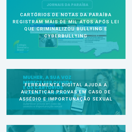
CARTÓRIOS DE NOTAS DA PARAÍBA
REGISTRAM MAIS DE MIL ATOS APÓS LEI
QUE CRIMINALIZOU BULLYING E
CYBERBULLYING
FERRAMENTA DIGITAL AJUDA A
AUTENTICAR PROVAS EM CASO DE
ASSÉDIO E IMPORTUNAÇÃO SEXUAL