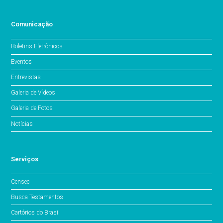
Comunicação
Boletins Eletrônicos
Eventos
Entrevistas
Galeria de Vídeos
Galeria de Fotos
Notícias
Serviços
Censec
Busca Testamentos
Cartórios do Brasil