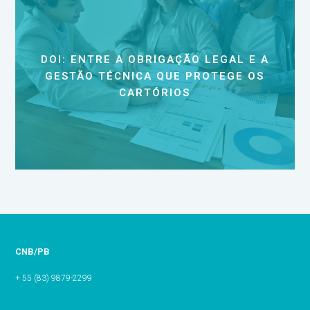
DOI: ENTRE A OBRIGAÇÃO LEGAL E A
GESTÃO TÉCNICA QUE PROTEGE OS
CARTÓRIOS
CNB/PB
+ 55 (83) 9879-2299