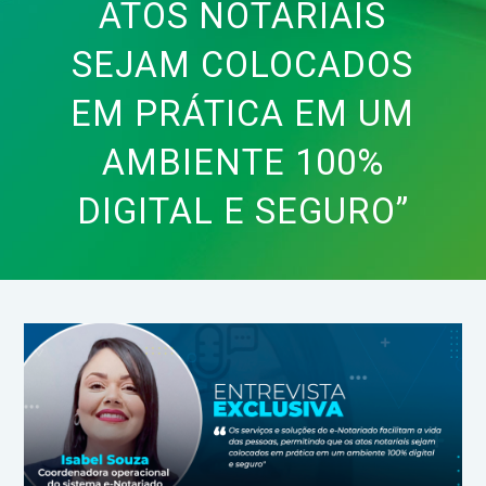
ATOS NOTARIAIS
SEJAM COLOCADOS
EM PRÁTICA EM UM
AMBIENTE 100%
DIGITAL E SEGURO”