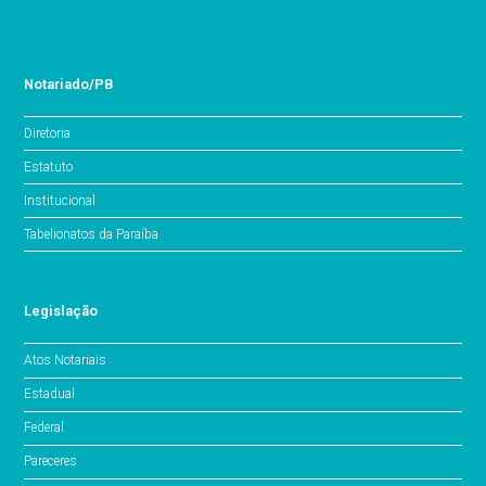
Notariado/PB
Diretoria
Estatuto
Institucional
Tabelionatos da Paraíba
Legislação
Atos Notariais
Estadual
Federal
Pareceres