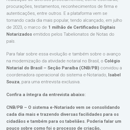
procurações, testamentos, reconhecimentos de firma e
autenticações, entre outros. E a plataforma vem se
tornando cada dia mais popular, tendo alcançado, em julho
de 2023, o marco de
1 milhão de Certificados Digitais
Notarizados
emitidos pelos Tabelionatos de Notas do
país.
Para falar sobre essa evolução e também sobre o avanço
na modernização da atividade notarial no Brasil, o
Colégio
Notarial do Brasil – Seção Paraíba (CNB/PB)
convidou a
coordenadora operacional do sistema e-Notariado,
Isabel
Souza
, para uma entrevista exclusiva.
Confira a íntegra da entrevista abaixo:
CNB/PB – O sistema e-Notariado vem se consolidando
cada dia mais e trazendo diversas facilidades para os
cidadãos e também para os tabeliães. Poderia falar um
pouco sobre como foi o processo de criação,