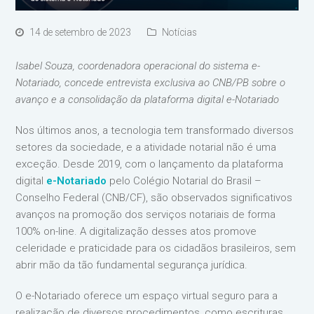
14 de setembro de 2023
Notícias
Isabel Souza, coordenadora operacional do sistema e-
Notariado, concede entrevista exclusiva ao CNB/PB sobre o
avanço e a consolidação da plataforma digital e-Notariado
Nos últimos anos, a tecnologia tem transformado diversos
setores da sociedade, e a atividade notarial não é uma
exceção. Desde 2019, com o lançamento da plataforma
digital
e-Notariado
pelo Colégio Notarial do Brasil –
Conselho Federal (CNB/CF), são observados significativos
avanços na promoção dos serviços notariais de forma
100% on-line. A digitalização desses atos promove
celeridade e praticidade para os cidadãos brasileiros, sem
abrir mão da tão fundamental segurança jurídica.
O e-Notariado oferece um espaço virtual seguro para a
realização de diversos procedimentos, como escrituras,