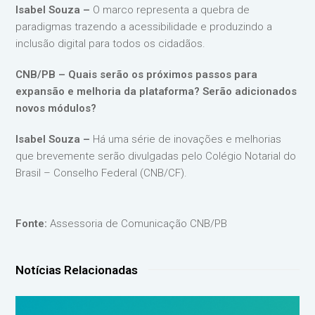
Isabel Souza –
O marco representa a quebra de
paradigmas trazendo a acessibilidade e produzindo a
inclusão digital para todos os cidadãos.
CNB/PB – Quais serão os próximos passos para
expansão e melhoria da plataforma? Serão adicionados
novos módulos?
Isabel Souza –
Há uma série de inovações e melhorias
que brevemente serão divulgadas pelo Colégio Notarial do
Brasil – Conselho Federal (CNB/CF).
Fonte:
Assessoria de Comunicação CNB/PB
Notícias Relacionadas