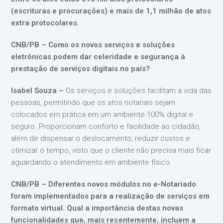
(escrituras e procurações) e mais de 1,1 milhão de atos
extra protocolares.
CNB/PB – Como os novos serviços e soluções
eletrônicas podem dar celeridade e segurança à
prestação de serviços digitais no país?
Isabel Souza –
Os serviços e soluções facilitam a vida das
pessoas, permitindo que os atos notariais sejam
colocados em prática em um ambiente 100% digital e
seguro. Proporcionam conforto e facilidade ao cidadão,
além de dispensar o deslocamento, reduzir custos e
otimizar o tempo, visto que o cliente não precisa mais ficar
aguardando o atendimento em ambiente físico.
CNB/PB – Diferentes novos módulos no e-Notariado
foram implementados para a realização de serviços em
formato virtual. Qual a importância destas novas
funcionalidades que, mais recentemente, incluem a