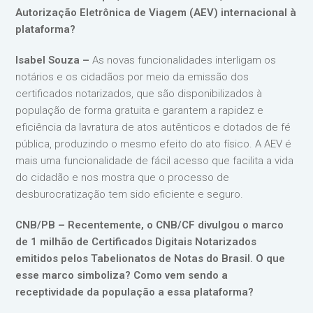
Autorização Eletrônica de Viagem (AEV) internacional à
plataforma?
Isabel Souza –
As novas funcionalidades interligam os
notários e os cidadãos por meio da emissão dos
certificados notarizados, que são disponibilizados à
população de forma gratuita e garantem a rapidez e
eficiência da lavratura de atos autênticos e dotados de fé
pública, produzindo o mesmo efeito do ato físico. A AEV é
mais uma funcionalidade de fácil acesso que facilita a vida
do cidadão e nos mostra que o processo de
desburocratização tem sido eficiente e seguro.
CNB/PB – Recentemente, o CNB/CF divulgou o marco
de 1 milhão de Certificados Digitais Notarizados
emitidos pelos Tabelionatos de Notas do Brasil. O que
esse marco simboliza? Como vem sendo a
receptividade da população a essa plataforma?