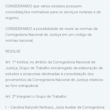
CONSIDERANDO que vários estados possuem
consolidações normativas para os serviços notarias e de
registro,
CONSIDERANDO a possibilidade de reunir as normas da
Corregedoria Nacional de Justiça em um código de
normas nacional,
RESOLVE:
Art. 1º Instituir, no âmbito da Corregedoria Nacional de
Justiça, Grupo de Trabalho encarregado da elaboração de
estudos e propostas destinadas à consolidação dos
provimentos da Corregedoria Nacional de Justiça relativos
ao foro extrajudicial.
Art. 2º Integram o Grupo de Trabalho:
I – Carolina Ranzolin Nerbass, Juíza Auxiliar da Corregedoria