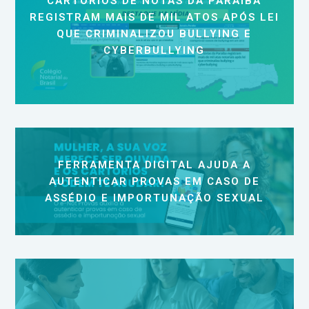
CARTÓRIOS DE NOTAS DA PARAÍBA
REGISTRAM MAIS DE MIL ATOS APÓS LEI
QUE CRIMINALIZOU BULLYING E
CYBERBULLYING
FERRAMENTA DIGITAL AJUDA A
AUTENTICAR PROVAS EM CASO DE
ASSÉDIO E IMPORTUNAÇÃO SEXUAL