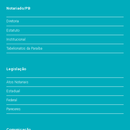
Notariado/PB
Diretoria
Estatuto
Institucional
Tabelionatos da Paraíba
Legislação
Atos Notariais
Estadual
Federal
Pareceres
Comunicação