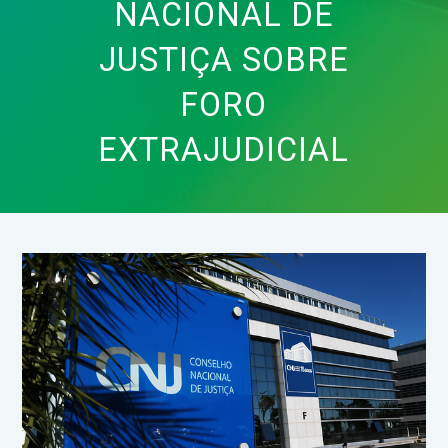
NACIONAL DE
JUSTIÇA SOBRE
FORO
EXTRAJUDICIAL