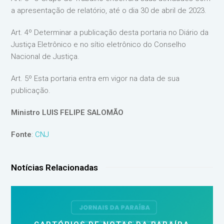
a apresentação de relatório, até o dia 30 de abril de 2023.
Art. 4º Determinar a publicação desta portaria no Diário da
Justiça Eletrônico e no sítio eletrônico do Conselho
Nacional de Justiça.
Art. 5º Esta portaria entra em vigor na data de sua
publicação.
Ministro LUIS FELIPE SALOMÃO
Fonte
:
CNJ
Notícias Relacionadas