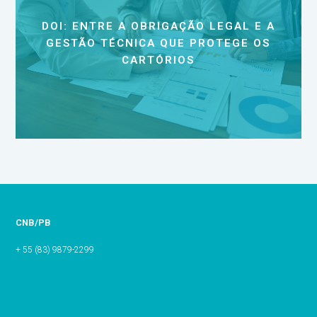
DOI: ENTRE A OBRIGAÇÃO LEGAL E A
GESTÃO TÉCNICA QUE PROTEGE OS
CARTÓRIOS
CNB/PB
+ 55 (83) 9879-2299