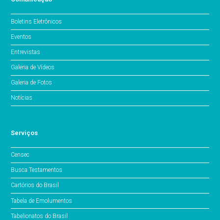
Boletins Eletrônicos
Eventos
Entrevistas
Galeria de Vídeos
Galeria de Fotos
Notícias
Serviços
Censec
Busca Testamentos
Cartórios do Brasil
Tabela de Emolumentos
Tabelionatos do Brasil