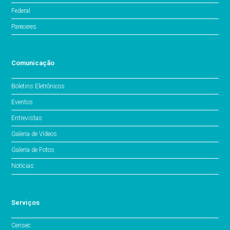
Federal
Pareceres
Comunicação
Boletins Eletrônicos
Eventos
Entrevistas
Galeria de Vídeos
Galeria de Fotos
Notícias
Serviços
Censec