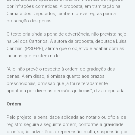
por infrações cometidas. A proposta, em tramitação na
Câmara dos Deputados, também prevê regras para a
prescrição das penas.
O texto cria ainda a pena de advertência, não prevista hoje
na Lei dos Cartórios. A autora da proposta, deputada Luisa
Canziani (PSD-PR), afirma que o objetivo é acabar com as
lacunas que existem na lei.
“A lei não prevê o respeito à ordem de gradação das
penas. Além disso, é omissa quanto aos prazos
prescricionais, omissão que já foi reiteradamente
apontada por diversas decisões judiciais”, diz a deputada.
Ordem
Pelo projeto, a penalidade aplicada ao notário ou oficial de
registro seguirá a seguinte ordem, conforme a gravidade
da infração: advertência, repreensão, multa, suspensão por