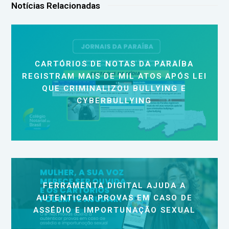
Notícias Relacionadas
CARTÓRIOS DE NOTAS DA PARAÍBA
REGISTRAM MAIS DE MIL ATOS APÓS LEI
QUE CRIMINALIZOU BULLYING E
CYBERBULLYING
FERRAMENTA DIGITAL AJUDA A
AUTENTICAR PROVAS EM CASO DE
ASSÉDIO E IMPORTUNAÇÃO SEXUAL