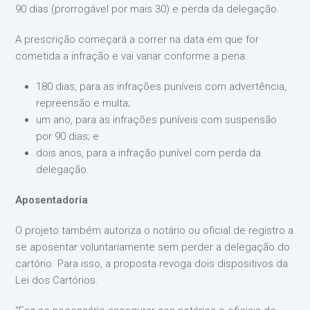
90 dias (prorrogável por mais 30) e perda da delegação.
A prescrição começará a correr na data em que for
cometida a infração e vai variar conforme a pena:
180 dias, para as infrações puníveis com advertência,
repreensão e multa;
um ano, para as infrações puníveis com suspensão
por 90 dias; e
dois anos, para a infração punível com perda da
delegação.
Aposentadoria
O projeto também autoriza o notário ou oficial de registro a
se aposentar voluntariamente sem perder a delegação do
cartório. Para isso, a proposta revoga dois dispositivos da
Lei dos Cartórios.