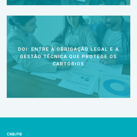
DOI: ENTRE A OBRIGAÇÃO LEGAL E A
GESTÃO TÉCNICA QUE PROTEGE OS
CARTÓRIOS
CNB/PB