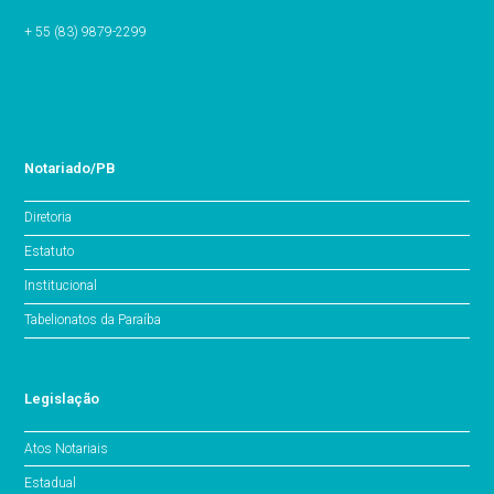
+ 55 (83) 9879-2299
Notariado/PB
Diretoria
Estatuto
Institucional
Tabelionatos da Paraíba
Legislação
Atos Notariais
Estadual