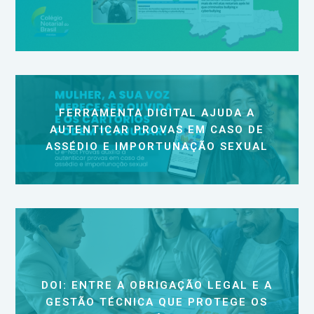
FERRAMENTA DIGITAL AJUDA A
AUTENTICAR PROVAS EM CASO DE
ASSÉDIO E IMPORTUNAÇÃO SEXUAL
DOI: ENTRE A OBRIGAÇÃO LEGAL E A
GESTÃO TÉCNICA QUE PROTEGE OS