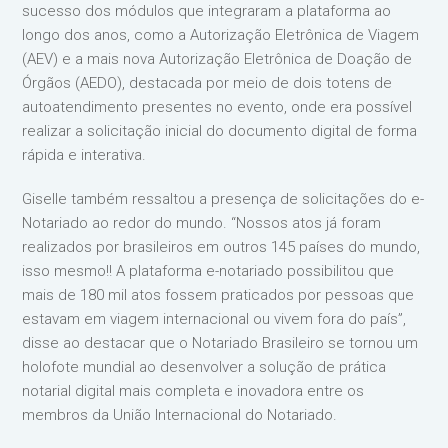
sucesso dos módulos que integraram a plataforma ao
longo dos anos, como a Autorização Eletrônica de Viagem
(AEV) e a mais nova Autorização Eletrônica de Doação de
Órgãos (AEDO), destacada por meio de dois totens de
autoatendimento presentes no evento, onde era possível
realizar a solicitação inicial do documento digital de forma
rápida e interativa.
Giselle também ressaltou a presença de solicitações do e-
Notariado ao redor do mundo. “Nossos atos já foram
realizados por brasileiros em outros 145 países do mundo,
isso mesmo!! A plataforma e-notariado possibilitou que
mais de 180 mil atos fossem praticados por pessoas que
estavam em viagem internacional ou vivem fora do país”,
disse ao destacar que o Notariado Brasileiro se tornou um
holofote mundial ao desenvolver a solução de prática
notarial digital mais completa e inovadora entre os
membros da União Internacional do Notariado.