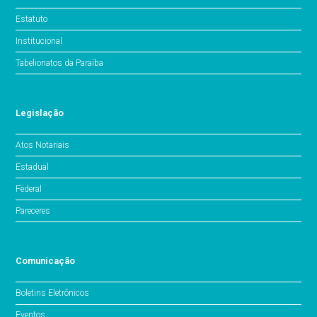
Estatuto
Institucional
Tabelionatos da Paraíba
Legislação
Atos Notariais
Estadual
Federal
Pareceres
Comunicação
Boletins Eletrônicos
Eventos