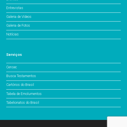
Entrevistas
Galeria de Vídeos
Galeria de Fotos
Notícias
Serviços
Censec
Busca Testamentos
Cartórios do Brasil
Tabela de Emolumentos
Tabelionatos do Brasil