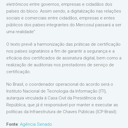
eletrônicos entre governos, empresas e cidadãos dos
países do bloco. Assim sendo, a digitalização nas relações
sociais e comerciais entre cidadãos, empresas e entes
públicos dos países integrantes do Mercosul passará a ser
uma realidade”.
O texto prevê a harmonização das práticas de certificação
nos países signatários a fim de garantir a segurança e a
eficácia dos certificados de assinatura digital, bem como a
realização de auditorias nos prestadores de serviço de
certificação.
No Brasil, o coordenador operacional do acordo será o
Instituto Nacional de Tecnologia da Informação (ITI),
autarquia vinculada à Casa Civil da Presidência da
República, que já é responsável por manter e executar as
políticas da Infraestrutura de Chaves Públicas (ICP-Brasil).
Fonte
:
Agência Senado