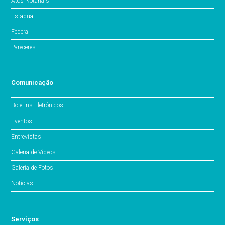
Atos Notariais
Estadual
Federal
Pareceres
Comunicação
Boletins Eletrônicos
Eventos
Entrevistas
Galeria de Vídeos
Galeria de Fotos
Notícias
Serviços