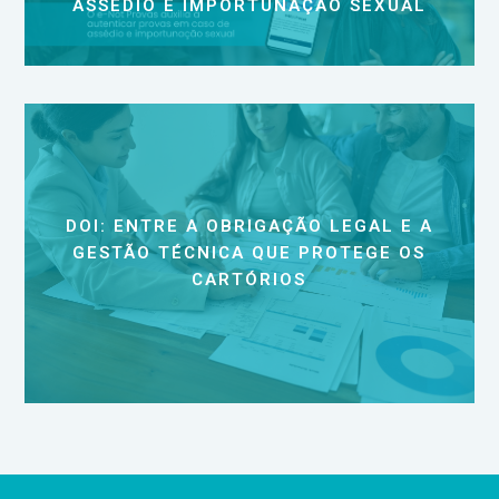
ASSÉDIO E IMPORTUNAÇÃO SEXUAL
DOI: ENTRE A OBRIGAÇÃO LEGAL E A
GESTÃO TÉCNICA QUE PROTEGE OS
CARTÓRIOS