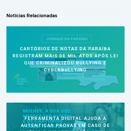
Notícias Relacionadas
CARTÓRIOS DE NOTAS DA PARAÍBA
REGISTRAM MAIS DE MIL ATOS APÓS LEI
QUE CRIMINALIZOU BULLYING E
CYBERBULLYING
FERRAMENTA DIGITAL AJUDA A
AUTENTICAR PROVAS EM CASO DE