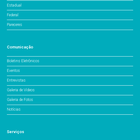
Estadual
Federal
Pareceres
Comunicação
Boletins Eletrônicos
Eventos
Entrevistas
Galeria de Vídeos
Galeria de Fotos
Notícias
Serviços