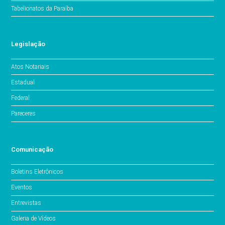
Tabelionatos da Paraíba
Legislação
Atos Notariais
Estadual
Federal
Pareceres
Comunicação
Boletins Eletrônicos
Eventos
Entrevistas
Galeria de Vídeos