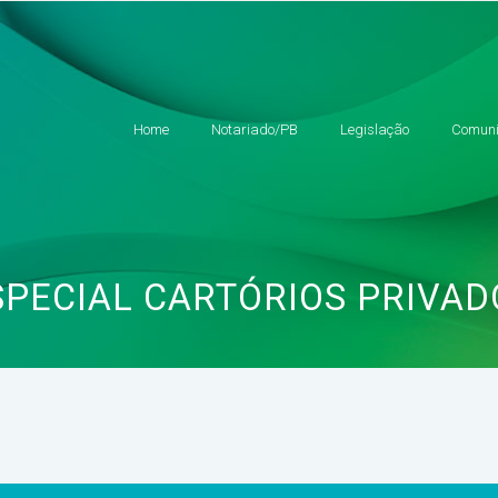
Home
Notariado/PB
Legislação
Comuni
SPECIAL CARTÓRIOS PRIVAD