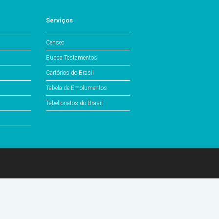
Serviços
Censec
Busca Testamentos
Cartórios do Brasil
Tabela de Emolumentos
Tabelionatos do Brasil