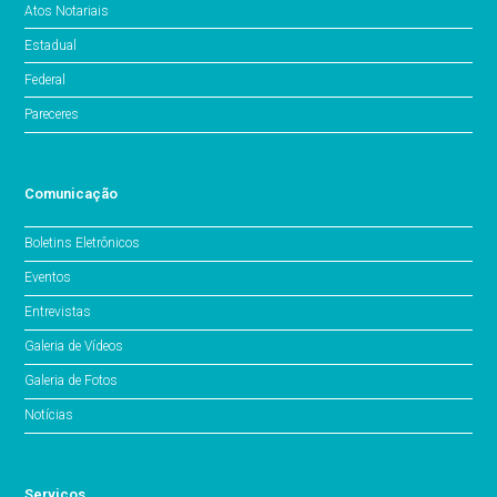
Atos Notariais
Estadual
Federal
Pareceres
Comunicação
Boletins Eletrônicos
Eventos
Entrevistas
Galeria de Vídeos
Galeria de Fotos
Notícias
Serviços