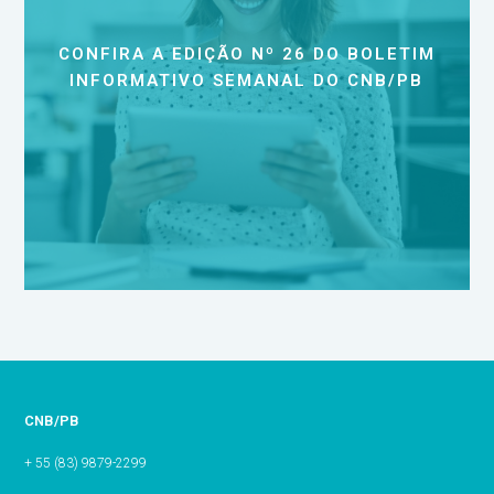
CONFIRA A EDIÇÃO Nº 26 DO BOLETIM
INFORMATIVO SEMANAL DO CNB/PB
CNB/PB
+ 55 (83) 9879-2299