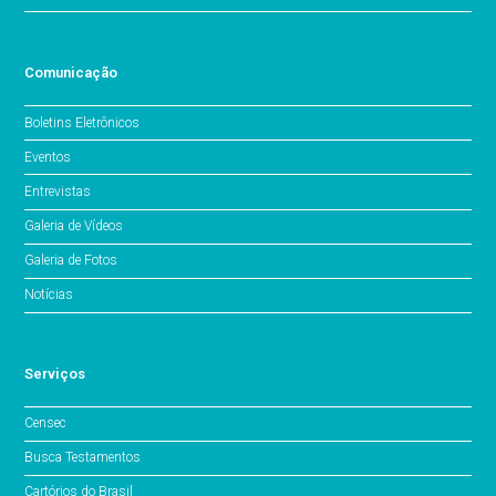
Comunicação
Boletins Eletrônicos
Eventos
Entrevistas
Galeria de Vídeos
Galeria de Fotos
Notícias
Serviços
Censec
Busca Testamentos
Cartórios do Brasil