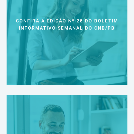
CONFIRA A EDIÇÃO Nº 28 DO BOLETIM
INFORMATIVO SEMANAL DO CNB/PB