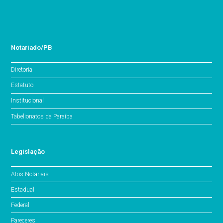
Notariado/PB
Diretoria
Estatuto
Institucional
Tabelionatos da Paraíba
Legislação
Atos Notariais
Estadual
Federal
Pareceres