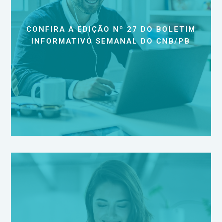
CONFIRA A EDIÇÃO Nº 27 DO BOLETIM
INFORMATIVO SEMANAL DO CNB/PB