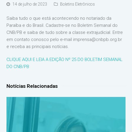
14 de julho de 2023
Boletins Eletrônicos
Saiba tudo o que está acontecendo no notariado da
Paraíba e do Brasil. Cadastre-se no Boletim Semanal do
CNB/PB e saiba de tudo sobre a classe extrajudicial. Entre
em contato conosco pelo e-mail imprensa@cnbpb.org.br
e receba as principais notícias.
CLIQUE AQUI E LEIA A EDIÇÃO Nº
25
DO BOLETIM SEMANAL
DO CNB/PB
Notícias Relacionadas