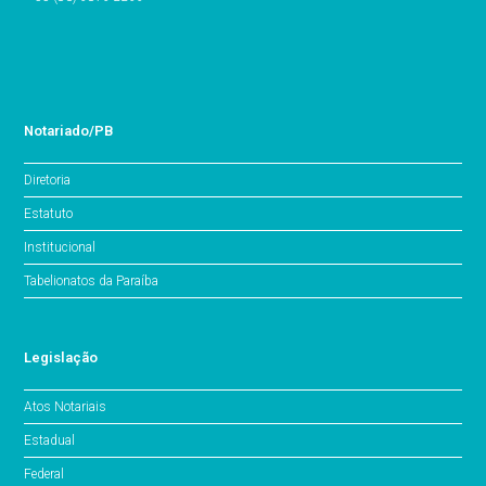
Notariado/PB
Diretoria
Estatuto
Institucional
Tabelionatos da Paraíba
Legislação
Atos Notariais
Estadual
Federal