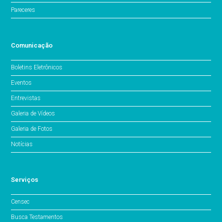
Pareceres
Comunicação
Boletins Eletrônicos
Eventos
Entrevistas
Galeria de Vídeos
Galeria de Fotos
Notícias
Serviços
Censec
Busca Testamentos