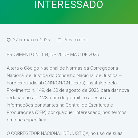
INTERESSADO
27 de maio de 2025
Provimentos
PROVIMENTO N. 194, DE 26 DE MAIO DE 2025.
Altera o Código Nacional de Normas da Corregedoria
Nacional de Justiça do Conselho Nacional de Justiça –
Foro Extrajudicial (CNN/CN/CNJ-Extra), instituído pelo
Provimento n. 149, de 30 de agosto de 2023, para dar nova
redação ao art. 273 a fim de permitir o acesso às
informações constantes na Central de Escrituras e
Procurações (CEP) por qualquer interessado, nos termos
em que especifica.
O CORREGEDOR NACIONAL DE JUSTIÇA, no uso de suas