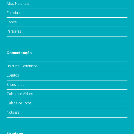
Atos Notariais
Estadual
Federal
Pareceres
Comunicação
Boletins Eletrônicos
Eventos
Entrevistas
Galeria de Vídeos
Galeria de Fotos
Notícias
Serviços