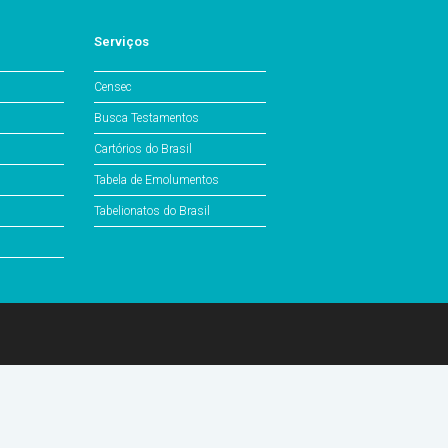
Serviços
Censec
Busca Testamentos
Cartórios do Brasil
Tabela de Emolumentos
Tabelionatos do Brasil