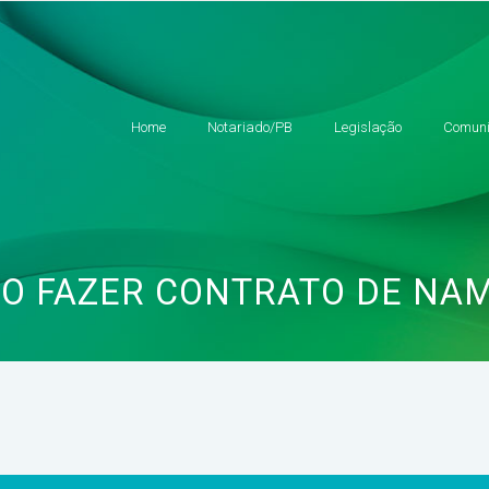
Home
Notariado/PB
Legislação
Comuni
O FAZER CONTRATO DE NA