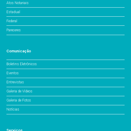
Atos Notariais
Estadual
Federal
Pareceres
Comunicação
Boletins Eletrônicos
Eventos
Entrevistas
Galeria de Vídeos
Galeria de Fotos
Notícias
Serviços