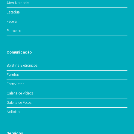
Atos Notariais
Estadual
Federal
Pareceres
Comunicação
Boletins Eletrônicos
Eventos
Entrevistas
Galeria de Vídeos
Galeria de Fotos
Notícias
Serviços