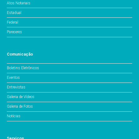
Atos Notariais
Estadual
Federal
Pareceres
Comunicação
Boletins Eletrônicos
Eventos
Entrevistas
Galeria de Vídeos
Galeria de Fotos
Notícias
Serviços