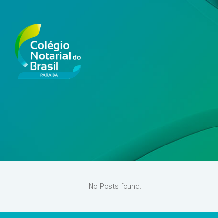
No Posts found.