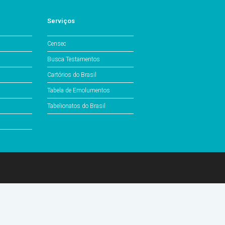
Serviços
Censec
Busca Testamentos
Cartórios do Brasil
Tabela de Emolumentos
Tabelionatos do Brasil