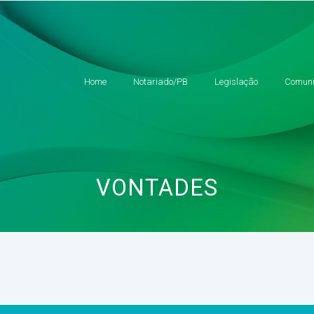
Home
Notariado/PB
Legislação
Comuni
VONTADES