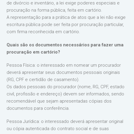
de divórcio e inventário, a lei exige poderes especiais e
procuração na forma pública, feita em cartório.
A representação para a prática de atos que a lei não exige
escritura pública pode ser feita por procuração particular,
com firma reconhecida em cartório.
Quais são os documentos necessários para fazer uma
procuração em cartório?
Pessoa Física: o interessado em nomear um procurador
deverá apresentar seus documentos pessoais originais
(RG, CPF e certidão de casamento).
Os dados pessoais do procurador (nome, RG, CPF, estado
civil, profissão e endereço) devem ser informados, sendo
recomendável que sejam apresentadas cópias dos
documentos para conferência.
Pessoa Jurídica: o interessado deverá apresentar original
ou cópia autenticada do contrato social e de suas