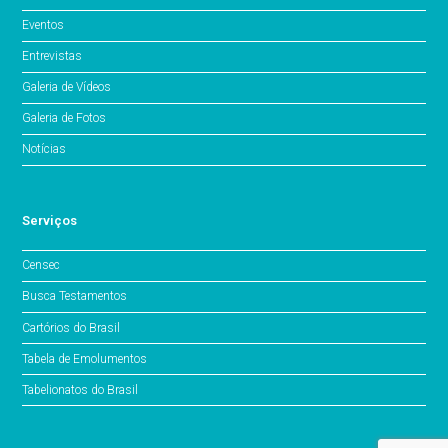
Eventos
Entrevistas
Galeria de Vídeos
Galeria de Fotos
Notícias
Serviços
Censec
Busca Testamentos
Cartórios do Brasil
Tabela de Emolumentos
Tabelionatos do Brasil