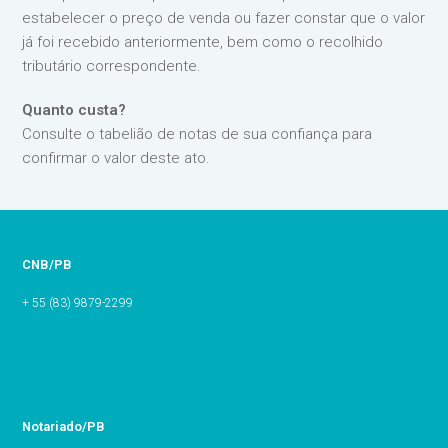
estabelecer o preço de venda ou fazer constar que o valor
já foi recebido anteriormente, bem como o recolhido
tributário correspondente.
Quanto custa?
Consulte o tabelião de notas de sua confiança para
confirmar o valor deste ato.
CNB/PB
+ 55 (83) 9879-2299
Notariado/PB