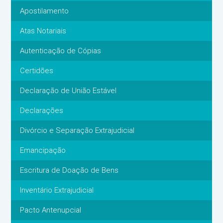
Apostilamento
Atas Notariais
Autenticação de Cópias
Certidões
Declaração de União Estável
Declarações
Divórcio e Separação Extrajudicial
Emancipação
Escritura de Doação de Bens
Inventário Extrajudicial
Pacto Antenupcial