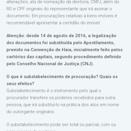
alterações, ata de nomeação da diretoria, CNPJ, além do
RG e CPF originais do representante que irá assinar o
documento. Em procurações relativas a bens imóveis é
recomendável apresentar a certidão do imóvel.
Atenção: desde 14 de agosto de 2016, a legalização
dos documentos foi substituída pelo Apostilamento,
previsto na Convenção de Haia, inicialmente feito pelos
cartórios das capitais, segundo procedimento definido
pelo Conselho Nacional de Justiça (CNJ).
O que é substabelecimento de procuração? Quais os
seus efeitos?
Substabelecimento é o instrumento pelo qual o
procurador transfere os poderes recebidos para outra
pessoa, que irá substituí-lo na prática dos atos em nome
do outorgante originário.
O substabelecimento pode ser total ou parcial, com ou