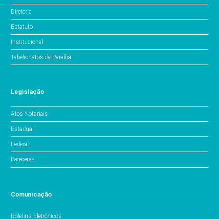
Diretoria
Estatuto
Institucional
Tabelionatos da Paraíba
Legislação
Atos Notariais
Estadual
Federal
Pareceres
Comunicação
Boletins Eletrônicos