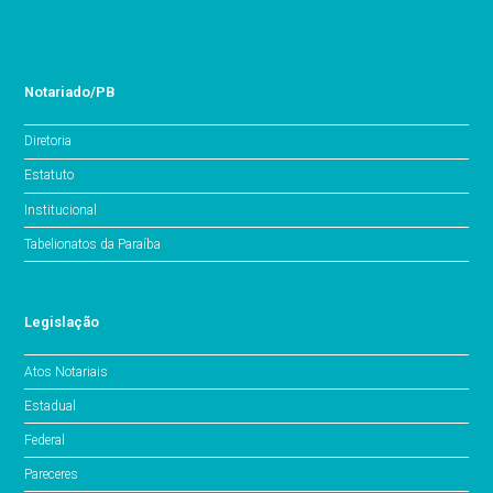
Notariado/PB
Diretoria
Estatuto
Institucional
Tabelionatos da Paraíba
Legislação
Atos Notariais
Estadual
Federal
Pareceres