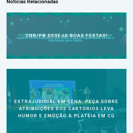
Notícias Relacionadas
CNB/PB DESEJA BOAS FESTAS!
EXTRAJUDICIAL EM CENA: PEÇA SOBRE
ATRIBUIÇÕES DOS CARTÓRIOS LEVA
HUMOR E EMOÇÃO À PLATEIA EM CG