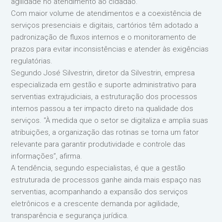
agilidade no atendimento ao cidadão.
Com maior volume de atendimentos e a coexistência de
serviços presenciais e digitais, cartórios têm adotado a
padronização de fluxos internos e o monitoramento de
prazos para evitar inconsistências e atender às exigências
regulatórias.
Segundo José Silvestrin, diretor da Silvestrin, empresa
especializada em gestão e suporte administrativo para
serventias extrajudiciais, a estruturação dos processos
internos passou a ter impacto direto na qualidade dos
serviços. “À medida que o setor se digitaliza e amplia suas
atribuições, a organização das rotinas se torna um fator
relevante para garantir produtividade e controle das
informações”, afirma.
A tendência, segundo especialistas, é que a gestão
estruturada de processos ganhe ainda mais espaço nas
serventias, acompanhando a expansão dos serviços
eletrônicos e a crescente demanda por agilidade,
transparência e segurança jurídica.