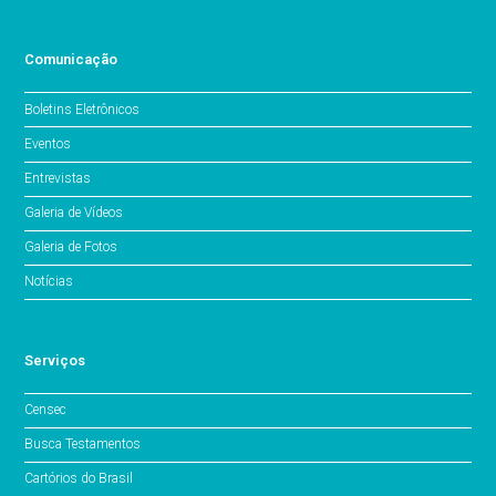
Comunicação
Boletins Eletrônicos
Eventos
Entrevistas
Galeria de Vídeos
Galeria de Fotos
Notícias
Serviços
Censec
Busca Testamentos
Cartórios do Brasil