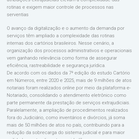
rotinas e exigem maior controle de processos nas
serventias
O avanço da digitalização e o aumento da demanda por
serviços têm ampliado a complexidade das rotinas
internas dos cartórios brasileiros. Nesse cenário, a
organização dos processos administrativos e operacionais
vem ganhando relevância como forma de assegurar
eficiência, rastreabilidade e segurança jurídica.
De acordo com os dados da 7ª edição do estudo Cartório
em Números, entre 2020 e 2025, mais de 9 milhões de atos
notariais foram realizados online por meio da plataforma e-
Notariado, consolidando o atendimento eletrônico como
parte permanente da prestação de serviços extrajudiciais.
Paralelamente, a ampliação de procedimentos realizados
fora do Judiciário, como inventários e divórcios, já soma
mais de 50 milhões de atos no país, contribuindo para a
redução da sobrecarga do sistema judicial e para maior