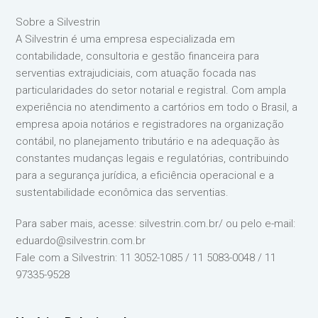
Sobre a Silvestrin
A Silvestrin é uma empresa especializada em
contabilidade, consultoria e gestão financeira para
serventias extrajudiciais, com atuação focada nas
particularidades do setor notarial e registral. Com ampla
experiência no atendimento a cartórios em todo o Brasil, a
empresa apoia notários e registradores na organização
contábil, no planejamento tributário e na adequação às
constantes mudanças legais e regulatórias, contribuindo
para a segurança jurídica, a eficiência operacional e a
sustentabilidade econômica das serventias.
Para saber mais, acesse: silvestrin.com.br/ ou pelo e-mail:
eduardo@silvestrin.com.br
Fale com a Silvestrin: 11 3052-1085 / 11 5083-0048 / 11
97335-9528