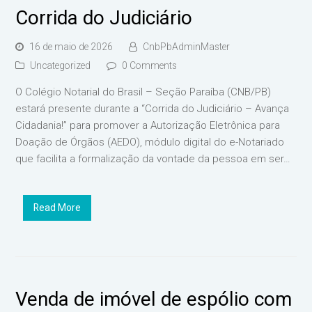
Corrida do Judiciário
16 de maio de 2026
CnbPbAdminMaster
Uncategorized
0 Comments
O Colégio Notarial do Brasil – Seção Paraíba (CNB/PB)
estará presente durante a “Corrida do Judiciário – Avança
Cidadania!” para promover a Autorização Eletrônica para
Doação de Órgãos (AEDO), módulo digital do e-Notariado
que facilita a formalização da vontade da pessoa em ser…
Read More
Venda de imóvel de espólio com