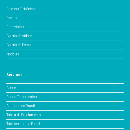
Boletins Eletrônicos
Eventos
Entrevistas
Galeria de Vídeos
Galeria de Fotos
Notícias
Serviços
Censec
Busca Testamentos
Cartórios do Brasil
Tabela de Emolumentos
Tabelionatos do Brasil