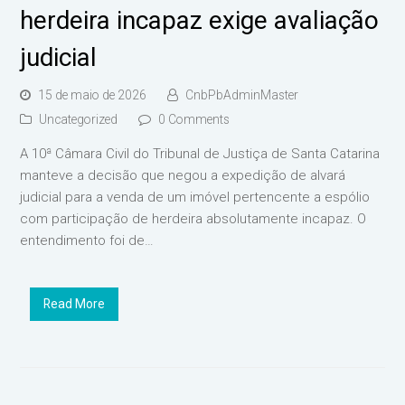
herdeira incapaz exige avaliação
judicial
15 de maio de 2026
CnbPbAdminMaster
Uncategorized
0 Comments
A 10ª Câmara Civil do Tribunal de Justiça de Santa Catarina
manteve a decisão que negou a expedição de alvará
judicial para a venda de um imóvel pertencente a espólio
com participação de herdeira absolutamente incapaz. O
entendimento foi de…
Read More