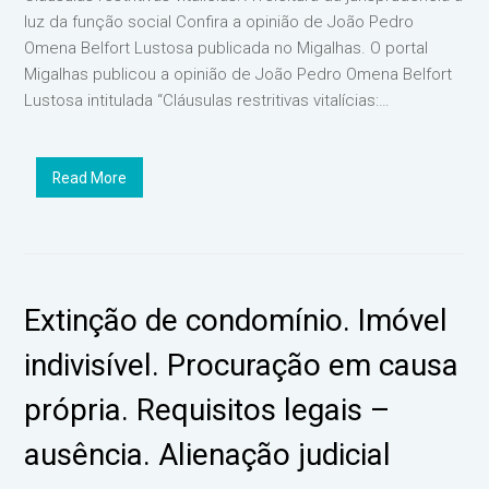
luz da função social Confira a opinião de João Pedro
Omena Belfort Lustosa publicada no Migalhas. O portal
Migalhas publicou a opinião de João Pedro Omena Belfort
Lustosa intitulada “Cláusulas restritivas vitalícias:…
Read More
Extinção de condomínio. Imóvel
indivisível. Procuração em causa
própria. Requisitos legais –
ausência. Alienação judicial