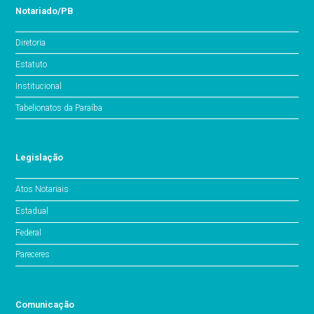
Notariado/PB
Diretoria
Estatuto
Institucional
Tabelionatos da Paraíba
Legislação
Atos Notariais
Estadual
Federal
Pareceres
Comunicação