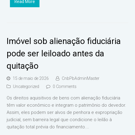
Read More
Imóvel sob alienação fiduciária
pode ser leiloado antes da
quitação
15 de maio de 2026
CnbPbAdminMaster
Uncategorized
0 Comments
Os direitos aquisitivos de bens com alienação fiduciária
têm valor econômico e integram o patrimônio do devedor.
Assim, eles podem ser alvos de penhora e expropriação
judicial, sem barreira legal que condicione o leilão à
quitação total prévia do financiamento.…