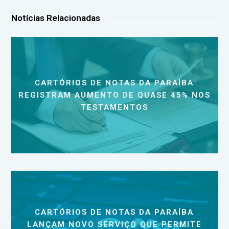
Notícias Relacionadas
CARTÓRIOS DE NOTAS DA PARAÍBA
REGISTRAM AUMENTO DE QUASE 45% NOS
TESTAMENTOS
CARTÓRIOS DE NOTAS DA PARAÍBA
LANÇAM NOVO SERVIÇO QUE PERMITE