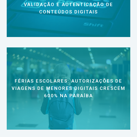
VALIDAÇÃO E AUTENTICAÇÃO DE
CONTEÚDOS DIGITAIS
FÉRIAS ESCOLARES: AUTORIZAÇÕES DE
VIAGENS DE MENORES DIGITAIS CRESCEM
600% NA PARAÍBA