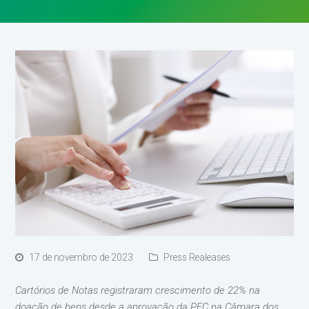
17 de novembro de 2023
Press Realeases
Cartórios de Notas registraram crescimento de 22% na
doação de bens desde a aprovação da PEC na Câmara dos