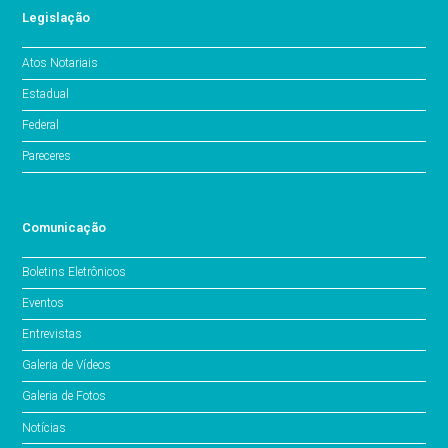
Legislação
Atos Notariais
Estadual
Federal
Pareceres
Comunicação
Boletins Eletrônicos
Eventos
Entrevistas
Galeria de Vídeos
Galeria de Fotos
Notícias