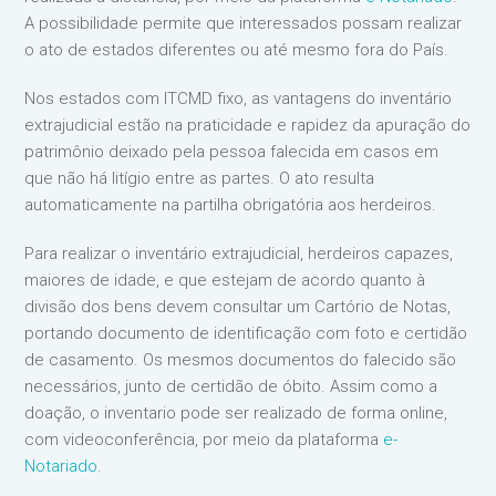
A possibilidade permite que interessados possam realizar
o ato de estados diferentes ou até mesmo fora do País.
Nos estados com ITCMD fixo, as vantagens do inventário
extrajudicial estão na praticidade e rapidez da apuração do
patrimônio deixado pela pessoa falecida em casos em
que não há litígio entre as partes. O ato resulta
automaticamente na partilha obrigatória aos herdeiros.
Para realizar o inventário extrajudicial, herdeiros capazes,
maiores de idade, e que estejam de acordo quanto à
divisão dos bens devem consultar um Cartório de Notas,
portando documento de identificação com foto e certidão
de casamento. Os mesmos documentos do falecido são
necessários, junto de certidão de óbito. Assim como a
doação, o inventario pode ser realizado de forma online,
com videoconferência, por meio da plataforma
e-
Notariado
.