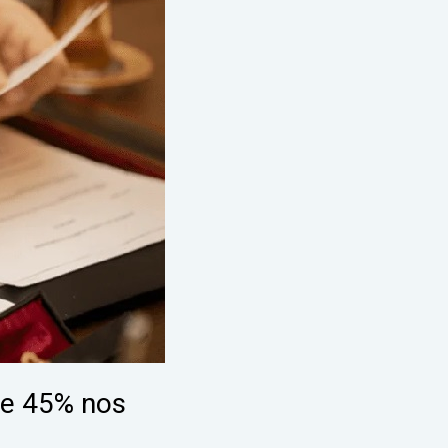
se 45% nos