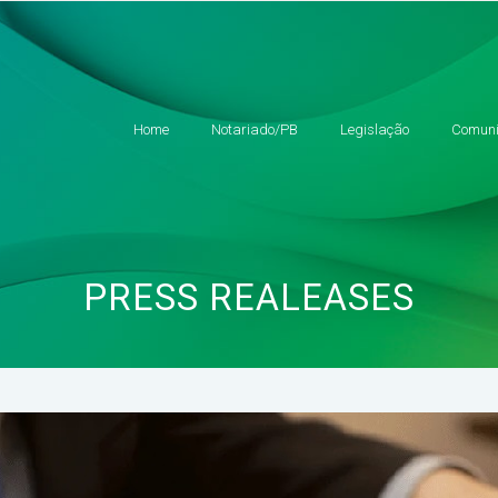
Home
Notariado/PB
Legislação
Comuni
PRESS REALEASES