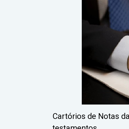
Cartórios de Notas d
testamentos