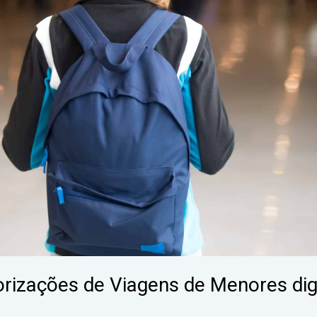
torizações de Viagens de Menores di