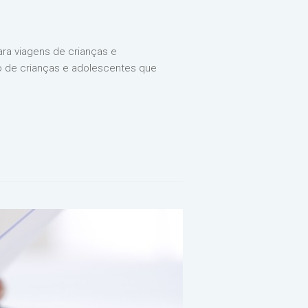
ara viagens de crianças e
 de crianças e adolescentes que