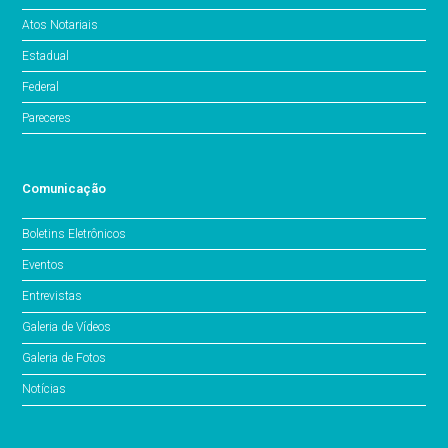
Atos Notariais
Estadual
Federal
Pareceres
Comunicação
Boletins Eletrônicos
Eventos
Entrevistas
Galeria de Vídeos
Galeria de Fotos
Notícias