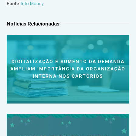
Fonte
:
Info Money
Notícias Relacionadas
DIGITALIZAÇÃO E AUMENTO DA DEMANDA
AMPLIAM IMPORTÂNCIA DA ORGANIZAÇÃO
INTERNA NOS CARTÓRIOS