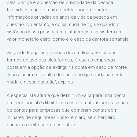
pela Justiça é a questão de privacidade da pessoa
falecida – já que e-mail ou celular podem conter
informações privadas de anos da vida da pessoa em
questão. No entanto, a coisa muda de figura quando o
histórico dessa pessoa em plataformas digitais tem um
valor monetário claro, como é o caso da cantora sertaneja.
Segundo Fraga, as pessoas devem ficar atentas aos
termos de uso das plataformas, já que as empresas
possuem a opção de extinguir a conta em caso de morte.
“Isso ajudará o trabalho do Judiciário que ainda não está
maduro nessa questão”, explica.
A especialista afirma que definir um valor para uma conta
em rede social é difícil. Uma das alternativas seria a venda
de contas para empresas que compram contas com
milhares de seguidores – isto, é claro, se o herdeiro
ganhar o direito sobre esse ativo.