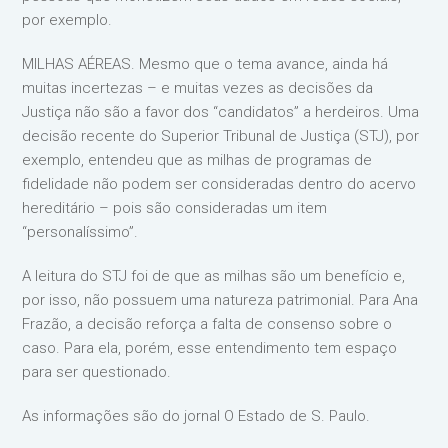
por exemplo.
MILHAS AÉREAS. Mesmo que o tema avance, ainda há
muitas incertezas – e muitas vezes as decisões da
Justiça não são a favor dos “candidatos” a herdeiros. Uma
decisão recente do Superior Tribunal de Justiça (STJ), por
exemplo, entendeu que as milhas de programas de
fidelidade não podem ser consideradas dentro do acervo
hereditário – pois são consideradas um item
“personalíssimo”.
A leitura do STJ foi de que as milhas são um benefício e,
por isso, não possuem uma natureza patrimonial. Para Ana
Frazão, a decisão reforça a falta de consenso sobre o
caso. Para ela, porém, esse entendimento tem espaço
para ser questionado.
As informações são do jornal O Estado de S. Paulo.