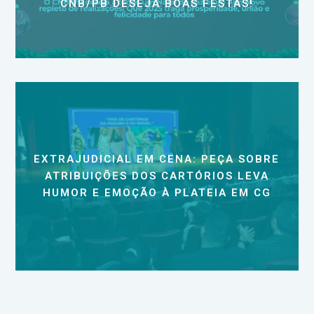
CNB/PB DESEJA BOAS FESTAS!
EXTRAJUDICIAL EM CENA: PEÇA SOBRE
ATRIBUIÇÕES DOS CARTÓRIOS LEVA
HUMOR E EMOÇÃO À PLATEIA EM CG