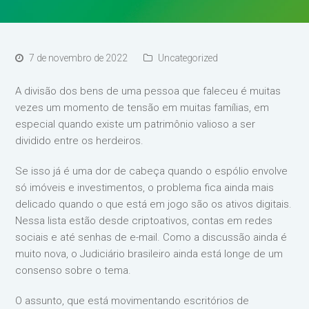
7 de novembro de 2022
Uncategorized
A divisão dos bens de uma pessoa que faleceu é muitas
vezes um momento de tensão em muitas famílias, em
especial quando existe um patrimônio valioso a ser
dividido entre os herdeiros.
Se isso já é uma dor de cabeça quando o espólio envolve
só imóveis e investimentos, o problema fica ainda mais
delicado quando o que está em jogo são os ativos digitais.
Nessa lista estão desde criptoativos, contas em redes
sociais e até senhas de e-mail. Como a discussão ainda é
muito nova, o Judiciário brasileiro ainda está longe de um
consenso sobre o tema.
O assunto, que está movimentando escritórios de