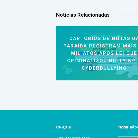
Notícias Relacionadas
CARTÓRIOS DE NOTAS D
PARAÍBA REGISTRAM MAIS
MIL ATOS APÓS LEI QUE
CRIMINALIZOU BULLYING
CYBERBULLYING
CNB/PB
Notariado