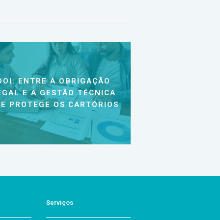
DOI: ENTRE A OBRIGAÇÃO
EGAL E A GESTÃO TÉCNICA
E PROTEGE OS CARTÓRIOS
Serviços