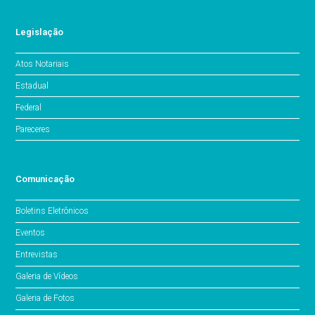
Legislação
Atos Notariais
Estadual
Federal
Pareceres
Comunicação
Boletins Eletrônicos
Eventos
Entrevistas
Galeria de Vídeos
Galeria de Fotos