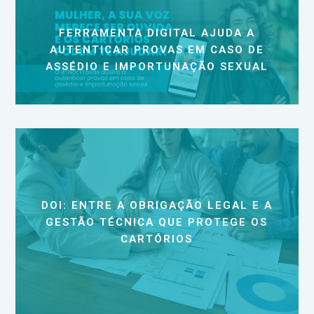
FERRAMENTA DIGITAL AJUDA A
AUTENTICAR PROVAS EM CASO DE
ASSÉDIO E IMPORTUNAÇÃO SEXUAL
DOI: ENTRE A OBRIGAÇÃO LEGAL E A
GESTÃO TÉCNICA QUE PROTEGE OS
CARTÓRIOS