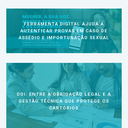
FERRAMENTA DIGITAL AJUDA A
AUTENTICAR PROVAS EM CASO DE
ASSÉDIO E IMPORTUNAÇÃO SEXUAL
DOI: ENTRE A OBRIGAÇÃO LEGAL E A
GESTÃO TÉCNICA QUE PROTEGE OS
CARTÓRIOS