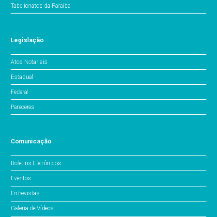
Tabelionatos da Paraíba
Legislação
Atos Notariais
Estadual
Federal
Pareceres
Comunicação
Boletins Eletrônicos
Eventos
Entrevistas
Galeria de Vídeos