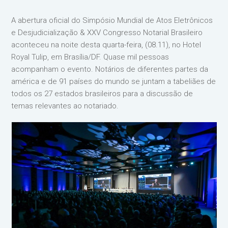
A abertura oficial do Simpósio Mundial de Atos Eletrônicos
e Desjudicialização & XXV Congresso Notarial Brasileiro
aconteceu na noite desta quarta-feira, (08.11), no Hotel
Royal Tulip, em Brasília/DF. Quase mil pessoas
acompanham o evento. Notários de diferentes partes da
américa e de 91 países do mundo se juntam a tabeliães de
todos os 27 estados brasileiros para a discussão de
temas relevantes ao notariado.