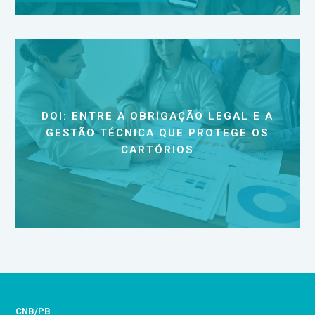
DOI: ENTRE A OBRIGAÇÃO LEGAL E A
GESTÃO TÉCNICA QUE PROTEGE OS
CARTÓRIOS
CNB/PB