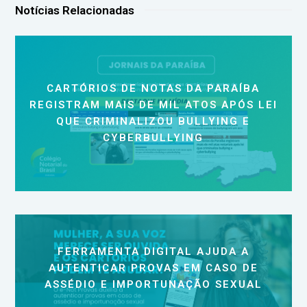
Notícias Relacionadas
CARTÓRIOS DE NOTAS DA PARAÍBA
REGISTRAM MAIS DE MIL ATOS APÓS LEI
QUE CRIMINALIZOU BULLYING E
CYBERBULLYING
FERRAMENTA DIGITAL AJUDA A
AUTENTICAR PROVAS EM CASO DE
ASSÉDIO E IMPORTUNAÇÃO SEXUAL