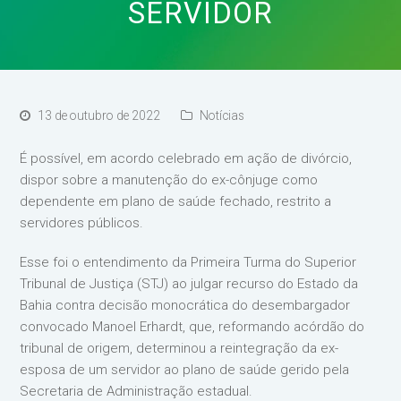
SERVIDOR
13 de outubro de 2022
Notícias
É possível, em acordo celebrado em ação de divórcio,
dispor sobre a manutenção do ex-cônjuge como
dependente em plano de saúde fechado, restrito a
servidores públicos.
Esse foi o entendimento da Primeira Turma do Superior
Tribunal de Justiça (STJ) ao julgar recurso do Estado da
Bahia contra decisão monocrática do desembargador
convocado Manoel Erhardt, que, reformando acórdão do
tribunal de origem, determinou a reintegração da ex-
esposa de um servidor ao plano de saúde gerido pela
Secretaria de Administração estadual.