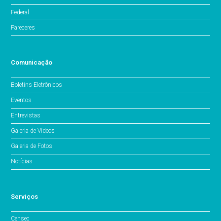
Federal
Pareceres
Comunicação
Boletins Eletrônicos
Eventos
Entrevistas
Galeria de Vídeos
Galeria de Fotos
Notícias
Serviços
Censec