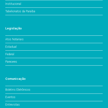
Institucional
Tabelionatos da Paraíba
Legislação
Atos Notariais
Estadual
Federal
Pareceres
Comunicação
Boletins Eletrônicos
Eventos
Entrevistas