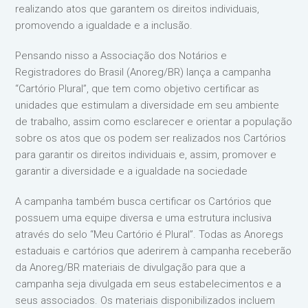
realizando atos que garantem os direitos individuais,
promovendo a igualdade e a inclusão.
Pensando nisso a Associação dos Notários e
Registradores do Brasil (Anoreg/BR) lança a campanha
“Cartório Plural”, que tem como objetivo certificar as
unidades que estimulam a diversidade em seu ambiente
de trabalho, assim como esclarecer e orientar a população
sobre os atos que os podem ser realizados nos Cartórios
para garantir os direitos individuais e, assim, promover e
garantir a diversidade e a igualdade na sociedade
A campanha também busca certificar os Cartórios que
possuem uma equipe diversa e uma estrutura inclusiva
através do selo “Meu Cartório é Plural”. Todas as Anoregs
estaduais e cartórios que aderirem à campanha receberão
da Anoreg/BR materiais de divulgação para que a
campanha seja divulgada em seus estabelecimentos e a
seus associados. Os materiais disponibilizados incluem