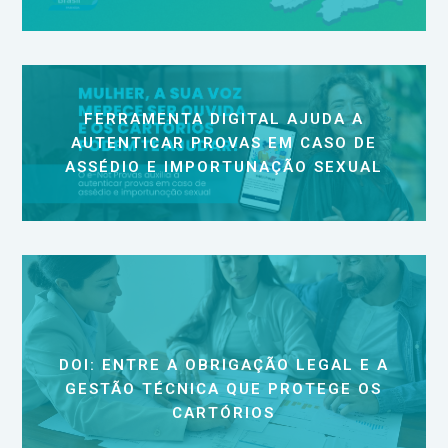
FERRAMENTA DIGITAL AJUDA A
AUTENTICAR PROVAS EM CASO DE
ASSÉDIO E IMPORTUNAÇÃO SEXUAL
DOI: ENTRE A OBRIGAÇÃO LEGAL E A
GESTÃO TÉCNICA QUE PROTEGE OS
CARTÓRIOS