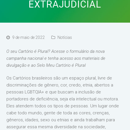
EXTRAJUDICIAL
9 de maio de 2022
Notícias
O seu Cartório é Plural? Acesse o formulário da nova
campanha nacional e tenha acesso aos materiais de
divulgação e ao Selo Meu Cartório é Plural
Os Cartórios brasileiros são um espaço plural, livre de
discriminações de gênero, cor, credo, etnia, abertos a
pessoas LGBTQIA+ e que buscam a inclusão de
portadores de deficiência, seja ela intelectual ou motora.
Eles atendem todos os tipos de pessoas. Um lugar onde
cabe todo mundo, gente de toda as cores, crenças,
gêneros, idades, sexo ou etnias e ainda trabalham para
assegurar essa mesma diversidade na sociedade,