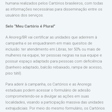
humana realizados pelos Cartórios brasileiros, com todas
as informações necessárias para disseminação entre os
usuários dos serviços.
Selo “Meu Cartório é Plural”
A Anoreg/BR vai certificar as unidades que aderirem à
campanha e se enquadrarem em mais quesitos de
inclusão: ter atendimento em Libras, ter 50% ou mais de
mulheres na equipe, ter pessoas negras na sua equipe e
possuir espaço adaptado para pessoas com deficiência
(banheiro adaptado, balcão rebaixado, rampa de acesso,
piso tátil).
Para aderir à campanha, os Cartórios e as Anoregs
estaduais podem acessar o formulário de adesão
comprometendo-se a divulgar as ações em suas
localidades, visando a participação massiva das unidades
extrajudiciais. Por meio do mesmo formulário, os Cartórios