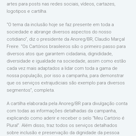
artes para posts nas redes sociais, vídeos, cartazes,
logotipos e cartilha.
“O tema da inclusão hoje se faz presente em toda a
sociedade e abrange diversos aspectos do nosso
cotidiano”, diz o presidente da Anoreg/BR, Claudio Marçal
Freire. “Os Cartórios brasileiros são o primeiro passo para
diversos atos que garantem cidadania, dignididade,
diversidade e igualdade na sociedade, assim como estão
cada vez mais adaptados a lidar com toda a gama de
nossa população, por isso a campanha, para demonstrar
que os serviços extrajudiciais são exemplo para diversos
segmentos”, completa.
A cartilha elaborada pela Anoreg/BR para divulgação conta
com todas as informações detalhadas da campanha,
explicando como aderir e receber o selo “Meu Cartório é
Plural”. Além disso, traz todos os serviços detalhados
sobre inclusão e preservação da dignidade da pessoa