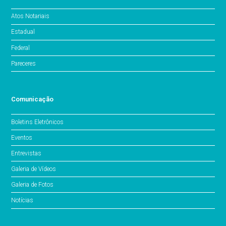
Atos Notariais
Estadual
Federal
Pareceres
Comunicação
Boletins Eletrônicos
Eventos
Entrevistas
Galeria de Vídeos
Galeria de Fotos
Notícias