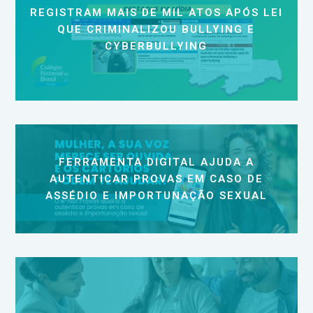
REGISTRAM MAIS DE MIL ATOS APÓS LEI
QUE CRIMINALIZOU BULLYING E
CYBERBULLYING
FERRAMENTA DIGITAL AJUDA A
AUTENTICAR PROVAS EM CASO DE
ASSÉDIO E IMPORTUNAÇÃO SEXUAL