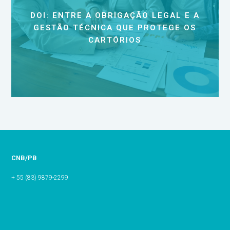
DOI: ENTRE A OBRIGAÇÃO LEGAL E A
GESTÃO TÉCNICA QUE PROTEGE OS
CARTÓRIOS
CNB/PB
+ 55 (83) 9879-2299