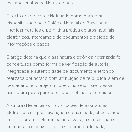
os Tabelionatos de Notas do país.
O texto descreve o e-Notariado como o sistema
disponibilizado pelo Colégio Notarial do Brasil para
interligar notários e permitir a prática de atos notariais
eletrônicos, intercâmbio de documentos e tráfego de
informações e dados.
O artigo detalha que a assinatura eletrônica notarizada foi
conceituada como forma de verificação de autoria,
integridade e autenticidade de documento eletrônico
realizada por notário com atribuição de fé pública, além de
destacar que o projeto impõe o uso exclusivo dessa
assinatura pelas partes em atos notariais eletrônicos.
A autora diferencia as modalidades de assinaturas
eletrônicas simples, avançada e qualificada, observando
que a assinatura eletrônica notarizada, a seu ver, não se
enquadra como avançada nem como qualificada,