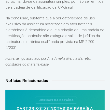
aproximando-se da assinatura simples, por não ser emitida
pela cadeia de certificação da ICP-Brasil.
Na conclusão, sustenta que a obrigatoriedade de uso
exclusivo da assinatura notarizada em atos notariais
eletrônicos é descabida e que a criação de uma cadeia de
certificação particular não extingue a validade jurídica da
assinatura eletrônica qualificada prevista na MP 2.200-
2/2001.
Fonte: artigo assinado por Ana Amelia Menna Barreto,
constante do material-base
Notícias Relacionadas
CARTÓRIOS DE NOTAS DA PARAÍBA