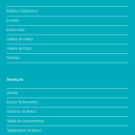
Boletins Eletrônicos
Eventos
Entrevistas
Galeria de Vídeos
Galeria de Fotos
Notícias
Serviços
Censec
Busca Testamentos
Cartórios do Brasil
Tabela de Emolumentos
Tabelionatos do Brasil