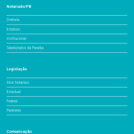
Notariado/PB
Diretoria
Estatuto
Institucional
Tabelionatos da Paraíba
Legislação
Atos Notariais
Estadual
Federal
Pareceres
Comunicação