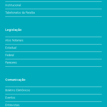
Institucional
Tabelionatos da Paraíba
Legislação
Atos Notariais
Estadual
Federal
Pareceres
Comunicação
Boletins Eletrônicos
Eventos
Entrevistas