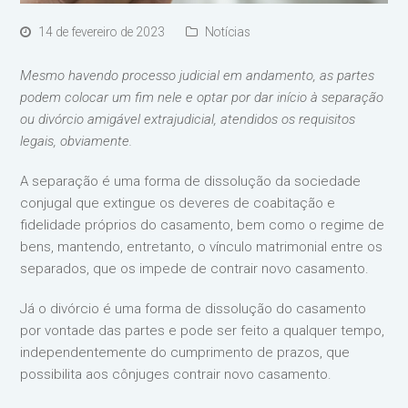
14 de fevereiro de 2023
Notícias
Mesmo havendo processo judicial em andamento, as partes
podem colocar um fim nele e optar por dar início à separação
ou divórcio amigável extrajudicial, atendidos os requisitos
legais, obviamente.
A separação é uma forma de dissolução da sociedade
conjugal que extingue os deveres de coabitação e
fidelidade próprios do casamento, bem como o regime de
bens, mantendo, entretanto, o vínculo matrimonial entre os
separados, que os impede de contrair novo casamento.
Já o divórcio é uma forma de dissolução do casamento
por vontade das partes e pode ser feito a qualquer tempo,
independentemente do cumprimento de prazos, que
possibilita aos cônjuges contrair novo casamento.