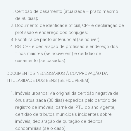
Certidão de casamento (atualizada – prazo máximo
de 90 dias);
Documento de identidade oficial, CPF e declaração de
profissão e endereço dos cônjuges;
Escritura de pacto antenupcial (se houver);
RG, CPF e declaração de profissão e endereço dos
filhos maiores (se houverem) e certidão de
casamento (se casados).
DOCUMENTOS NECESSÁRIOS À COMPROVAÇÃO DA
TITULARIDADE DOS BENS (SE HOUVEREM):
Imóveis urbanos: via original da certidão negativa de
ônus atualizada (30 dias) expedida pelo cartório de
registro de imóveis, carnê de IPTU do ano vigente,
certidão de tributos municipais incidentes sobre
imóveis, declaração de quitação de débitos
condominiais (se o caso);