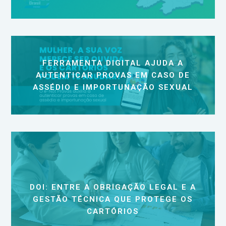
FERRAMENTA DIGITAL AJUDA A
AUTENTICAR PROVAS EM CASO DE
ASSÉDIO E IMPORTUNAÇÃO SEXUAL
DOI: ENTRE A OBRIGAÇÃO LEGAL E A
GESTÃO TÉCNICA QUE PROTEGE OS
CARTÓRIOS