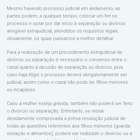
Mesmo havendo processo judicial em andamento, as
partes podem, a qualquer tempo, colocar um fim no
processo e optar por dar início à separação ou divórcio
amigável extrajudicial, atendidos os requisitos legais,
obviamente, os quais passamos a melhor detalhar.
Para a realização de um procedimento extrajudicial de
divórcio ou separação é necessário o consenso entre o
casal quanto à decisão de separação ou divórcio, pois
caso haja litígio o processo deverá obrigatoriamente ser
judicial, assim como o casal não pode ter filhos menores
ou incapazes.
Caso a mulher esteja grávida, também não poderá ser feito
o divórcio ou separação. Entretanto, se restar
devidamente comprovada a prévia resolução judicial de
todas as questões referentes aos filhos menores (guarda,
visitação e alimentos), poderá ser realizado o divórcio ou a