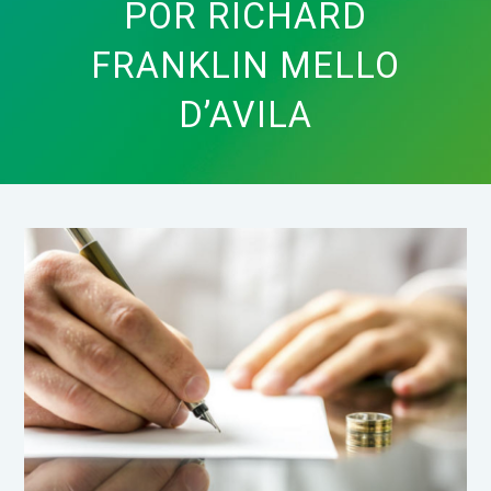
POR RICHARD
FRANKLIN MELLO
D’AVILA