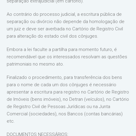
separação extrajudicial (em cartório).
Ao contrário do processo judicial, a escritura pública de
separação ou divórcio não depende da homologação de
um juiz e deve ser averbada no Cartório de Registro Civil
para alteração do estado civil dos cônjuges.
Embora a lei faculte a partilha para momento futuro, é
recomendável que os interessados resolvam as questões
patrimoniais no mesmo ato.
Finalizado o procedimento, para transferência dos bens
para o nome de cada um dos cônjuges é necessário
apresentar a escritura para registro no Cartório de Registro
de Imóveis (bens imóveis), no Detran (veículos), no Cartório
de Registro Civil de Pessoas Jurídicas ou na Junta
Comercial (sociedades), nos Bancos (contas bancárias)
etc.
DOCUMENTOS NECESSÁRIOS: