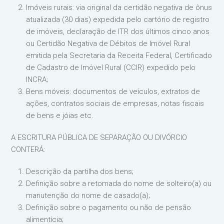
Imóveis rurais: via original da certidão negativa de ônus
atualizada (30 dias) expedida pelo cartório de registro
de imóveis, declaração de ITR dos últimos cinco anos
ou Certidão Negativa de Débitos de Imóvel Rural
emitida pela Secretaria da Receita Federal, Certificado
de Cadastro de Imóvel Rural (CCIR) expedido pelo
INCRA;
Bens móveis: documentos de veículos, extratos de
ações, contratos sociais de empresas, notas fiscais
de bens e jóias etc.
A ESCRITURA PÚBLICA DE SEPARAÇÃO OU DIVÓRCIO
CONTERÁ:
Descrição da partilha dos bens;
Definição sobre a retomada do nome de solteiro(a) ou
manutenção do nome de casado(a);
Definição sobre o pagamento ou não de pensão
alimentícia;