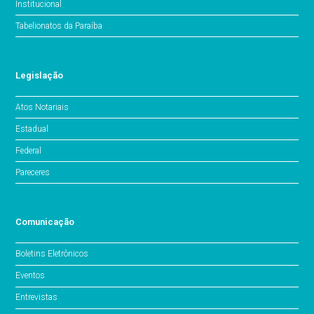
Institucional
Tabelionatos da Paraíba
Legislação
Atos Notariais
Estadual
Federal
Pareceres
Comunicação
Boletins Eletrônicos
Eventos
Entrevistas