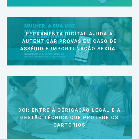
FERRAMENTA DIGITAL AJUDA A
AUTENTICAR PROVAS EM CASO DE
ASSÉDIO E IMPORTUNAÇÃO SEXUAL
DOI: ENTRE A OBRIGAÇÃO LEGAL E A
GESTÃO TÉCNICA QUE PROTEGE OS
CARTÓRIOS