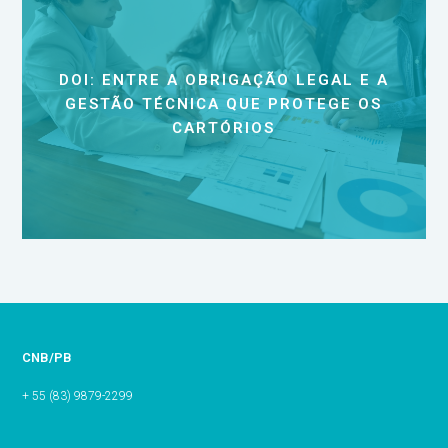
DOI: ENTRE A OBRIGAÇÃO LEGAL E A
GESTÃO TÉCNICA QUE PROTEGE OS
CARTÓRIOS
CNB/PB
+ 55 (83) 9879-2299