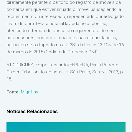
diretamente perante o cartório do registro de imóveis da
comarca em que estiver situado o imóvel usucapiendo, a
requerimento do interessado, representado por advogado,
instruído com: I – ata notarial lavrada pelo tabelião,
atestando o tempo de posse do requerente e de seus
antecessores, conforme o caso e suas circunstâncias,
aplicando-se o disposto no art. 384 da Lei no 13.105, de 16
de março de 2015 (Código de Processo Civil)
5 RODRIGUES, Felipe Leonardo/FERREIRA, Paulo Roberto
Gaiger. Tabelionato de notas. – São Paulo, Saraiva, 2013, p.
15.
Fonte:
Migalhas
Notícias Relacionadas