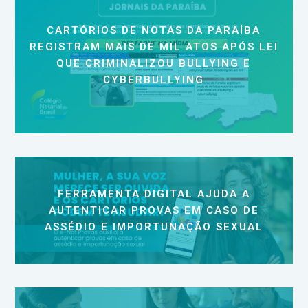
CARTÓRIOS DE NOTAS DA PARAÍBA
REGISTRAM MAIS DE MIL ATOS APÓS LEI
QUE CRIMINALIZOU BULLYING E
CYBERBULLYING
FERRAMENTA DIGITAL AJUDA A
AUTENTICAR PROVAS EM CASO DE
ASSÉDIO E IMPORTUNAÇÃO SEXUAL