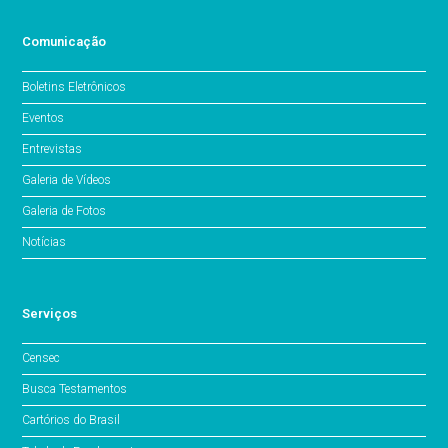
Comunicação
Boletins Eletrônicos
Eventos
Entrevistas
Galeria de Vídeos
Galeria de Fotos
Notícias
Serviços
Censec
Busca Testamentos
Cartórios do Brasil