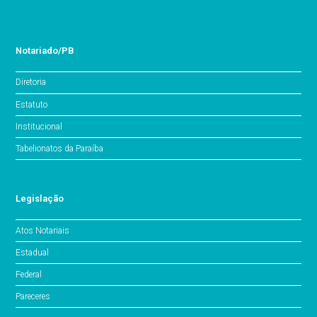
Notariado/PB
Diretoria
Estatuto
Institucional
Tabelionatos da Paraíba
Legislação
Atos Notariais
Estadual
Federal
Pareceres