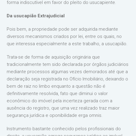
forma indiscutível em favor do pleito do usucapiente.
Da usucapião Extrajudicial
Pois bem, a propriedade pode ser adquirida mediante
diversos mecanismos criados por lei, entre os quais, no
que interessa especialmente a este trabalho, a usucapião.
Trata-se de forma de aquisição originária que
tradicionalmente tem sido declarada por órgãos judiciários
mediante processos algumas vezes demorados até que a
declaração seja registrada no Ofício Imobiliário, deixando o
bem de raiz no limbo enquanto a questão não é
definitivamente resolvida, fato que diminui o valor
econômico do imóvel pela incerteza gerada com a
ausência do registro, que uma vez realizado traz maior
segurança jurídica e oponibilidade erga omnis.
Instrumento bastante conhecido pelos profissionais do