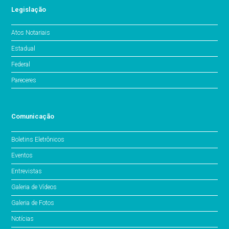
Legislação
Atos Notariais
Estadual
Federal
Pareceres
Comunicação
Boletins Eletrônicos
Eventos
Entrevistas
Galeria de Vídeos
Galeria de Fotos
Notícias