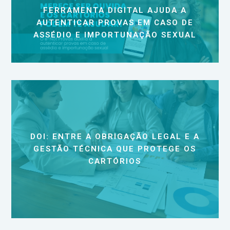
FERRAMENTA DIGITAL AJUDA A
AUTENTICAR PROVAS EM CASO DE
ASSÉDIO E IMPORTUNAÇÃO SEXUAL
DOI: ENTRE A OBRIGAÇÃO LEGAL E A
GESTÃO TÉCNICA QUE PROTEGE OS
CARTÓRIOS