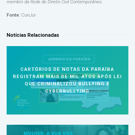
membro da Rede de Direito Civil Contemporâneo.
Fonte:
ConJur
Notícias Relacionadas
CARTÓRIOS DE NOTAS DA PARAÍBA
REGISTRAM MAIS DE MIL ATOS APÓS LEI
QUE CRIMINALIZOU BULLYING E
CYBERBULLYING