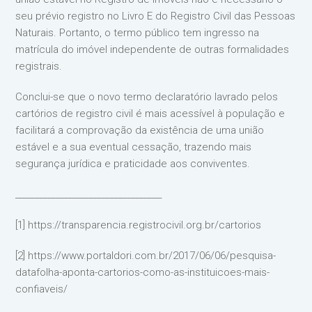
seu prévio registro no Livro E do Registro Civil das Pessoas
Naturais. Portanto, o termo público tem ingresso na
matrícula do imóvel independente de outras formalidades
registrais.
Conclui-se que o novo termo declaratório lavrado pelos
cartórios de registro civil é mais acessível à população e
facilitará a comprovação da existência de uma união
estável e a sua eventual cessação, trazendo mais
segurança jurídica e praticidade aos conviventes.
___________________________________
[1] https://transparencia.registrocivil.org.br/cartorios
[2] https://www.portaldori.com.br/2017/06/06/pesquisa-
datafolha-aponta-cartorios-como-as-instituicoes-mais-
confiaveis/