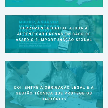
FERRAMENTA DIGITAL AJUDA A
AUTENTICAR PROVAS EM CASO DE
ASSÉDIO E IMPORTUNAÇÃO SEXUAL
DOI: ENTRE A OBRIGAÇÃO LEGAL E A
GESTÃO TÉCNICA QUE PROTEGE OS
CARTÓRIOS