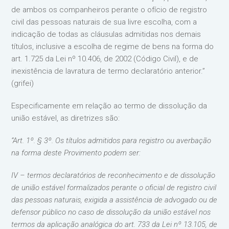
de ambos os companheiros perante o ofício de registro
civil das pessoas naturais de sua livre escolha, com a
indicação de todas as cláusulas admitidas nos demais
títulos, inclusive a escolha de regime de bens na forma do
art. 1.725 da Lei nº 10.406, de 2002 (Código Civil), e de
inexistência de lavratura de termo declaratório anterior.”
(grifei)
Especificamente em relação ao termo de dissolução da
união estável, as diretrizes são:
“Art. 1º. § 3º. Os títulos admitidos para registro ou averbação
na forma deste Provimento podem ser:
IV – termos declaratórios de reconhecimento e de dissolução
de união estável formalizados perante o oficial de registro civil
das pessoas naturais, exigida a assistência de advogado ou de
defensor público no caso de dissolução da união estável nos
termos da aplicação analógica do art. 733 da Lei nº 13.105, de