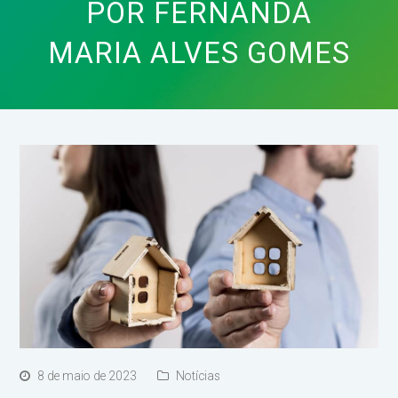
POR FERNANDA
MARIA ALVES GOMES
8 de maio de 2023
Notícias