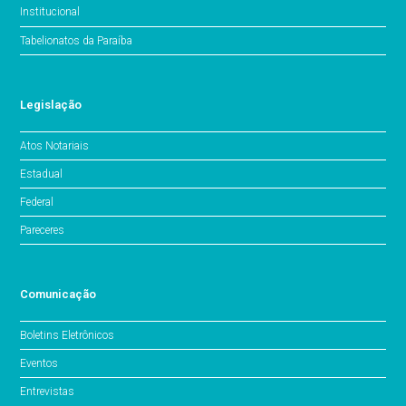
Institucional
Tabelionatos da Paraíba
Legislação
Atos Notariais
Estadual
Federal
Pareceres
Comunicação
Boletins Eletrônicos
Eventos
Entrevistas