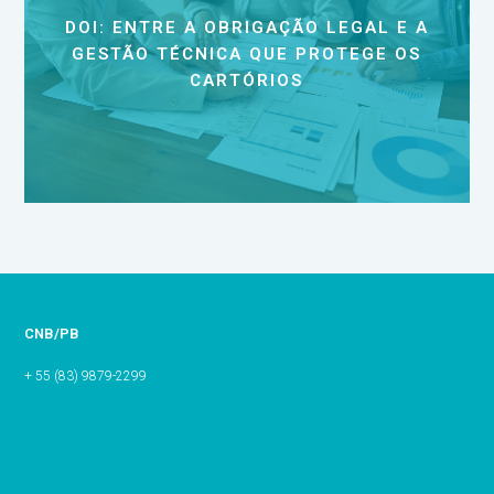
DOI: ENTRE A OBRIGAÇÃO LEGAL E A
GESTÃO TÉCNICA QUE PROTEGE OS
CARTÓRIOS
CNB/PB
+ 55 (83) 9879-2299