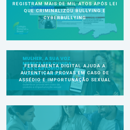
REGISTRAM MAIS DE MIL ATOS APÓS LEI
QUE CRIMINALIZOU BULLYING E
CYBERBULLYING
FERRAMENTA DIGITAL AJUDA A
AUTENTICAR PROVAS EM CASO DE
ASSÉDIO E IMPORTUNAÇÃO SEXUAL