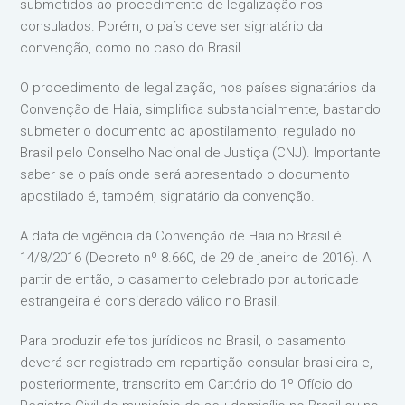
submetidos ao procedimento de legalização nos
consulados. Porém, o país deve ser signatário da
convenção, como no caso do Brasil.
O procedimento de legalização, nos países signatários da
Convenção de Haia, simplifica substancialmente, bastando
submeter o documento ao apostilamento, regulado no
Brasil pelo Conselho Nacional de Justiça (CNJ). Importante
saber se o país onde será apresentado o documento
apostilado é, também, signatário da convenção.
A data de vigência da Convenção de Haia no Brasil é
14/8/2016 (Decreto nº 8.660, de 29 de janeiro de 2016). A
partir de então, o casamento celebrado por autoridade
estrangeira é considerado válido no Brasil.
Para produzir efeitos jurídicos no Brasil, o casamento
deverá ser registrado em repartição consular brasileira e,
posteriormente, transcrito em Cartório do 1º Ofício do