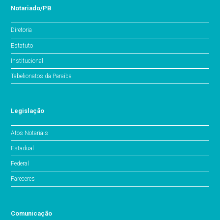
Notariado/PB
Diretoria
Estatuto
Institucional
Tabelionatos da Paraíba
Legislação
Atos Notariais
Estadual
Federal
Pareceres
Comunicação