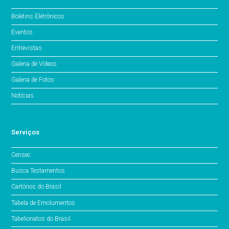
Boletins Eletrônicos
Eventos
Entrevistas
Galeria de Vídeos
Galeria de Fotos
Notícias
Serviços
Censec
Busca Testamentos
Cartórios do Brasil
Tabela de Emolumentos
Tabelionatos do Brasil